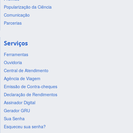
Popularização da Ciência
Comunicação
Parcerias
Serviços
Ferramentas
Ouvidoria
Central de Atendimento
Agência de Viagem
Emissão de Contra-cheques
Declaração de Rendimentos
Assinador Digital
Gerador GRU
Sua Senha
Esqueceu sua senha?