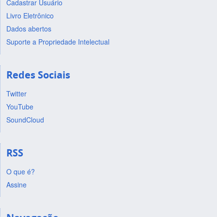
Cadastrar Usuário
Livro Eletrônico
Dados abertos
Suporte a Propriedade Intelectual
Redes Sociais
Twitter
YouTube
SoundCloud
RSS
O que é?
Assine