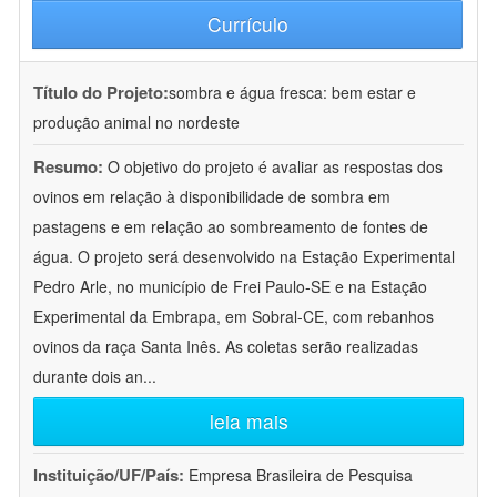
Currículo
Título do Projeto:
sombra e água fresca: bem estar e
produção animal no nordeste
Resumo:
O objetivo do projeto é avaliar as respostas dos
ovinos em relação à disponibilidade de sombra em
pastagens e em relação ao sombreamento de fontes de
água. O projeto será desenvolvido na Estação Experimental
Pedro Arle, no município de Frei Paulo-SE e na Estação
Experimental da Embrapa, em Sobral-CE, com rebanhos
ovinos da raça Santa Inês. As coletas serão realizadas
durante dois an
...
leia mais
Instituição/UF/País:
Empresa Brasileira de Pesquisa