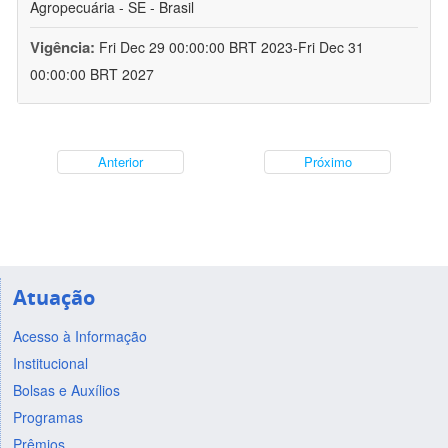
Agropecuária - SE - Brasil
Vigência:
Fri Dec 29 00:00:00 BRT 2023-Fri Dec 31
00:00:00 BRT 2027
Anterior
Próximo
Atuação
Acesso à Informação
Institucional
Bolsas e Auxílios
Programas
Prêmios