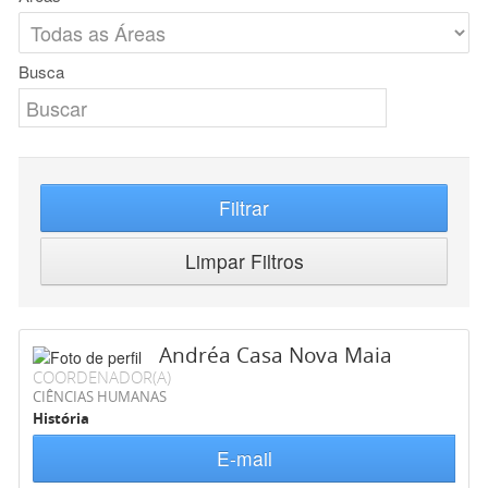
Busca
Filtrar
Limpar Filtros
Andréa Casa Nova Maia
COORDENADOR(A)
CIÊNCIAS HUMANAS
História
E-mail