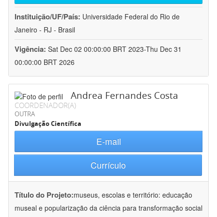
Instituição/UF/País:
Universidade Federal do Rio de
Janeiro - RJ - Brasil
Vigência:
Sat Dec 02 00:00:00 BRT 2023-Thu Dec 31
00:00:00 BRT 2026
Andrea Fernandes Costa
COORDENADOR(A)
OUTRA
Divulgação Científica
E-mail
Currículo
Título do Projeto:
museus, escolas e território: educação
museal e popularização da ciência para transformação social