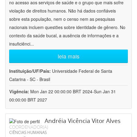
no acesso aos serviços de saúde e o grupo que mais sofre
violação de direitos humanos. Não há dados confiáveis
sobre esta população, nem o censo nem as pesquisas
nacionais incluem questões sobre identidade de gênero. No
contexto da saúde bucal, a ausência de informações e a
insuficiênci
...
leia mais
Instituição/UF/País:
Universidade Federal de Santa
Catarina - SC - Brasil
Vigência:
Mon Jan 22 00:00:00 BRT 2024-Sun Jan 31
00:00:00 BRT 2027
Andréia Vicência Vitor Alves
COORDENADOR(A)
CIÊNCIAS HUMANAS