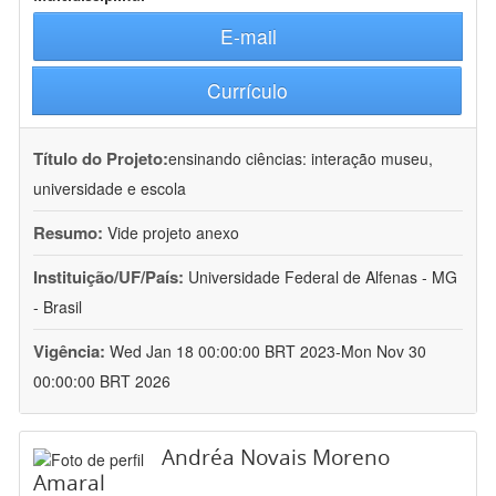
E-mail
Currículo
Título do Projeto:
ensinando ciências: interação museu,
universidade e escola
Resumo:
Vide projeto anexo
Instituição/UF/País:
Universidade Federal de Alfenas - MG
- Brasil
Vigência:
Wed Jan 18 00:00:00 BRT 2023-Mon Nov 30
00:00:00 BRT 2026
Andréa Novais Moreno
Amaral