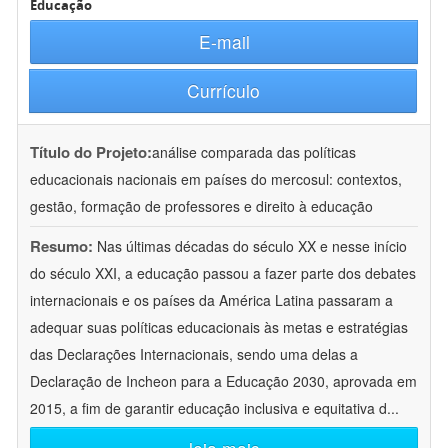
Educação
E-mail
Currículo
Título do Projeto:
análise comparada das políticas
educacionais nacionais em países do mercosul: contextos,
gestão, formação de professores e direito à educação
Resumo:
Nas últimas décadas do século XX e nesse início
do século XXI, a educação passou a fazer parte dos debates
internacionais e os países da América Latina passaram a
adequar suas políticas educacionais às metas e estratégias
das Declarações Internacionais, sendo uma delas a
Declaração de Incheon para a Educação 2030, aprovada em
2015, a fim de garantir educação inclusiva e equitativa d
...