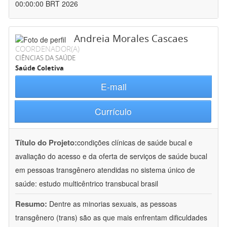
00:00:00 BRT 2026
Andreia Morales Cascaes
COORDENADOR(A)
CIÊNCIAS DA SAÚDE
Saúde Coletiva
E-mail
Currículo
Título do Projeto:
condições clínicas de saúde bucal e
avaliação do acesso e da oferta de serviços de saúde bucal
em pessoas transgênero atendidas no sistema único de
saúde: estudo multicêntrico transbucal brasil
Resumo:
Dentre as minorias sexuais, as pessoas
transgênero (trans) são as que mais enfrentam dificuldades