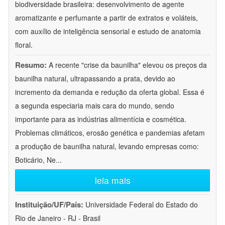
biodiversidade brasileira: desenvolvimento de agente
aromatizante e perfumante a partir de extratos e voláteis,
com auxílio de inteligência sensorial e estudo de anatomia
floral.
Resumo:
A recente "crise da baunilha" elevou os preços da
baunilha natural, ultrapassando a prata, devido ao
incremento da demanda e redução da oferta global. Essa é
a segunda especiaria mais cara do mundo, sendo
importante para as indústrias alimentícia e cosmética.
Problemas climáticos, erosão genética e pandemias afetam
a produção de baunilha natural, levando empresas como:
Boticário, Ne
...
leia mais
Instituição/UF/País:
Universidade Federal do Estado do
Rio de Janeiro - RJ - Brasil