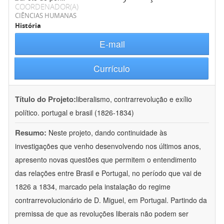
COORDENADOR(A)
CIÊNCIAS HUMANAS
História
E-mail
Currículo
Título do Projeto:
liberalismo, contrarrevolução e exílio
político. portugal e brasil (1826-1834)
Resumo:
Neste projeto, dando continuidade às
investigações que venho desenvolvendo nos últimos anos,
apresento novas questões que permitem o entendimento
das relações entre Brasil e Portugal, no período que vai de
1826 a 1834, marcado pela instalação do regime
contrarrevolucionário de D. Miguel, em Portugal. Partindo da
premissa de que as revoluções liberais não podem ser