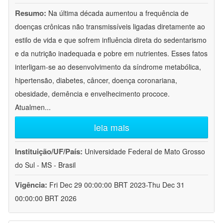
Resumo:
Na última década aumentou a frequência de
doenças crônicas não transmissíveis ligadas diretamente ao
estilo de vida e que sofrem influência direta do sedentarismo
e da nutrição inadequada e pobre em nutrientes. Esses fatos
interligam-se ao desenvolvimento da síndrome metabólica,
hipertensão, diabetes, câncer, doença coronariana,
obesidade, demência e envelhecimento prococe.
Atualmen
...
leia mais
Instituição/UF/País:
Universidade Federal de Mato Grosso
do Sul - MS - Brasil
Vigência:
Fri Dec 29 00:00:00 BRT 2023-Thu Dec 31
00:00:00 BRT 2026