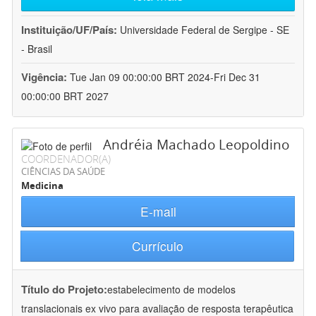
Instituição/UF/País:
Universidade Federal de Sergipe - SE
- Brasil
Vigência:
Tue Jan 09 00:00:00 BRT 2024-Fri Dec 31
00:00:00 BRT 2027
Andréia Machado Leopoldino
COORDENADOR(A)
CIÊNCIAS DA SAÚDE
Medicina
E-mail
Currículo
Título do Projeto:
estabelecimento de modelos
translacionais ex vivo para avaliação de resposta terapêutica