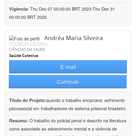
Vigência:
Thu Dec 07 00:00:00 BRT 2023-Thu Dec 31
00:00:00 BRT 2026
Andréa Maria Silveira
COORDENADOR(A)
CIÊNCIAS DA SAÚDE
Saúde Coletiva
E-mail
Currículo
Título do Projeto:
quando o trabalho encarcera: sofrimento
psicossocial em trabalhadores do sistema prisional brasileiro
Resumo:
O trabalho do policial penal é descrito na literatura
como associado ao adoecimento mental e a vivência de