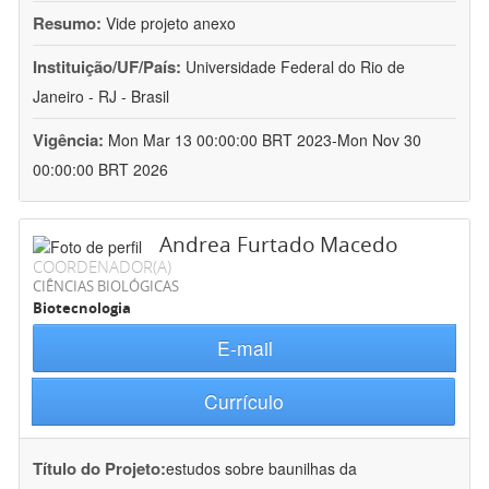
Resumo:
Vide projeto anexo
Instituição/UF/País:
Universidade Federal do Rio de
Janeiro - RJ - Brasil
Vigência:
Mon Mar 13 00:00:00 BRT 2023-Mon Nov 30
00:00:00 BRT 2026
Andrea Furtado Macedo
COORDENADOR(A)
CIÊNCIAS BIOLÓGICAS
Biotecnologia
E-mail
Currículo
Título do Projeto:
estudos sobre baunilhas da