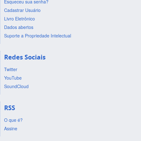
Esqueceu sua senha?
Cadastrar Usuário
Livro Eletrônico
Dados abertos
Suporte a Propriedade Intelectual
Redes Sociais
Twitter
YouTube
SoundCloud
RSS
O que é?
Assine