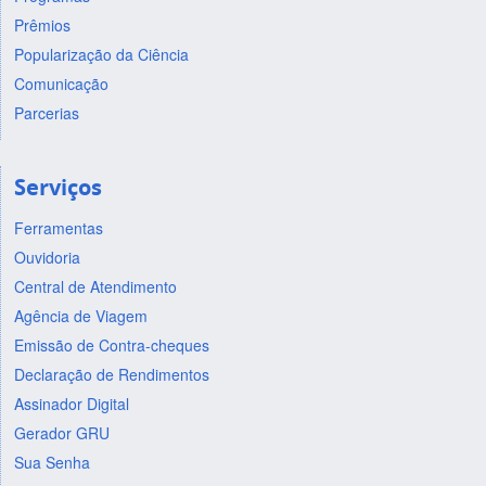
Prêmios
Popularização da Ciência
Comunicação
Parcerias
Serviços
Ferramentas
Ouvidoria
Central de Atendimento
Agência de Viagem
Emissão de Contra-cheques
Declaração de Rendimentos
Assinador Digital
Gerador GRU
Sua Senha