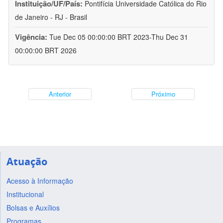
Instituição/UF/País:
Pontifícia Universidade Católica do Rio
de Janeiro - RJ - Brasil
Vigência:
Tue Dec 05 00:00:00 BRT 2023-Thu Dec 31
00:00:00 BRT 2026
Anterior
Próximo
Atuação
Acesso à Informação
Institucional
Bolsas e Auxílios
Programas