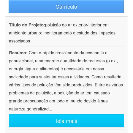
Currículo
Título do Projeto:
poluição do ar exterior-interior em
ambiente urbano: monitoramento e estudo dos impactos
associados
Resumo:
Com o rápido crescimento da economia e
populacional, uma enorme quantidade de recursos (p.ex.,
energia, água e alimentos) é necessária em nossa
sociedade para sustentar essas atividades. Como resultado,
vários tipos de poluição têm sido produzidos. Entre os vários
problemas de poluição, a poluição do ar tem causado
grande preocupação em todo o mundo devido à sua
natureza generalizad
...
leia mais