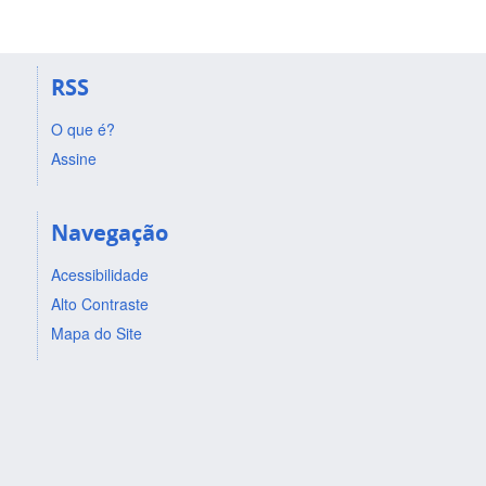
RSS
O que é?
Assine
Navegação
Acessibilidade
Alto Contraste
Mapa do Site