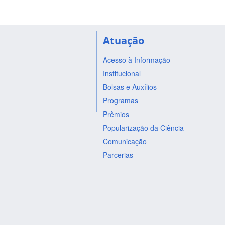
Atuação
Acesso à Informação
Institucional
Bolsas e Auxílios
Programas
Prêmios
Popularização da Ciência
Comunicação
Parcerias