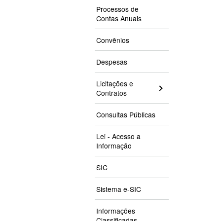
Processos de
Contas Anuais
Convênios
Despesas
Licitações e
Contratos
Consultas Públicas
Lei - Acesso a
Informação
SIC
Sistema e-SIC
Informações
Classificadas