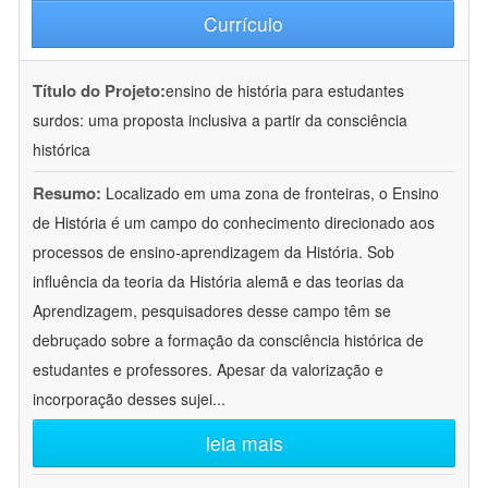
Currículo
Título do Projeto:
ensino de história para estudantes
surdos: uma proposta inclusiva a partir da consciência
histórica
Resumo:
Localizado em uma zona de fronteiras, o Ensino
de História é um campo do conhecimento direcionado aos
processos de ensino-aprendizagem da História. Sob
influência da teoria da História alemã e das teorias da
Aprendizagem, pesquisadores desse campo têm se
debruçado sobre a formação da consciência histórica de
estudantes e professores. Apesar da valorização e
incorporação desses sujei
...
leia mais