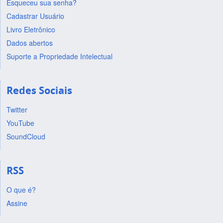
Esqueceu sua senha?
Cadastrar Usuário
Livro Eletrônico
Dados abertos
Suporte a Propriedade Intelectual
Redes Sociais
Twitter
YouTube
SoundCloud
RSS
O que é?
Assine