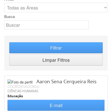
Busca
Filtrar
Limpar Filtros
Aaron Sena Cerqueira Reis
COORDENADOR(A)
CIÊNCIAS HUMANAS
Educação
E-mail