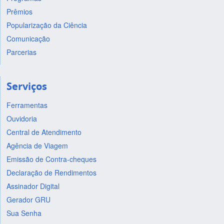
Prêmios
Popularização da Ciência
Comunicação
Parcerias
Serviços
Ferramentas
Ouvidoria
Central de Atendimento
Agência de Viagem
Emissão de Contra-cheques
Declaração de Rendimentos
Assinador Digital
Gerador GRU
Sua Senha