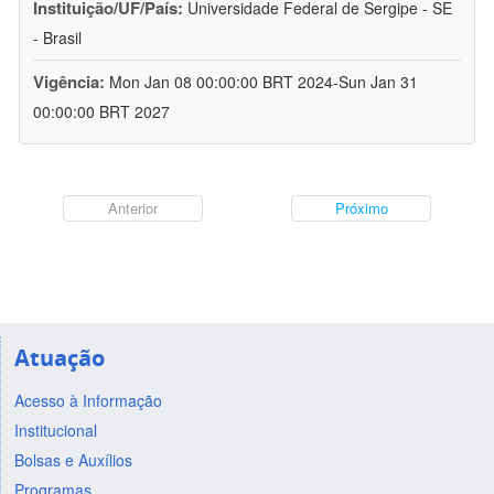
Instituição/UF/País:
Universidade Federal de Sergipe - SE
- Brasil
Vigência:
Mon Jan 08 00:00:00 BRT 2024-Sun Jan 31
00:00:00 BRT 2027
Anterior
Próximo
Atuação
Acesso à Informação
Institucional
Bolsas e Auxílios
Programas