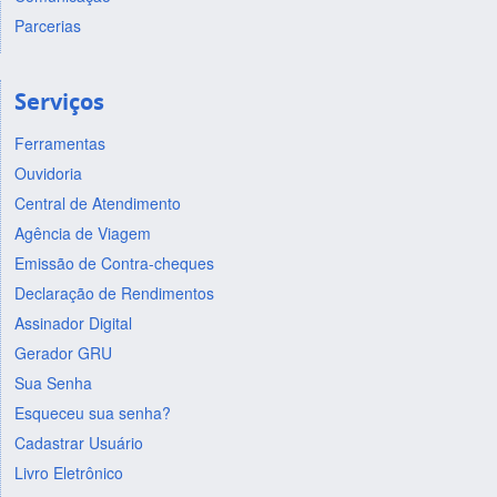
Parcerias
Serviços
Ferramentas
Ouvidoria
Central de Atendimento
Agência de Viagem
Emissão de Contra-cheques
Declaração de Rendimentos
Assinador Digital
Gerador GRU
Sua Senha
Esqueceu sua senha?
Cadastrar Usuário
Livro Eletrônico