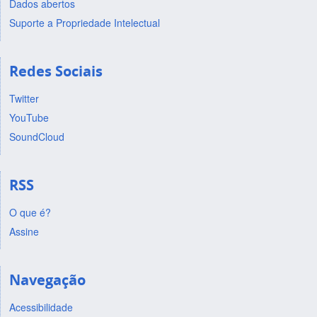
Dados abertos
Suporte a Propriedade Intelectual
Redes Sociais
Twitter
YouTube
SoundCloud
RSS
O que é?
Assine
Navegação
Acessibilidade