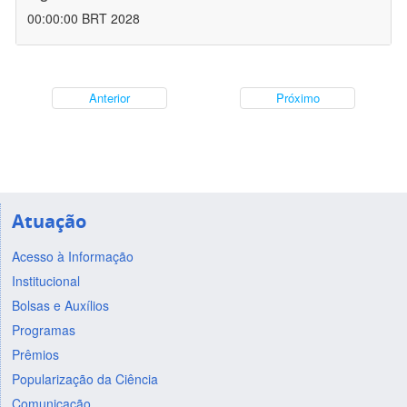
00:00:00 BRT 2028
Anterior
Próximo
Atuação
Acesso à Informação
Institucional
Bolsas e Auxílios
Programas
Prêmios
Popularização da Ciência
Comunicação