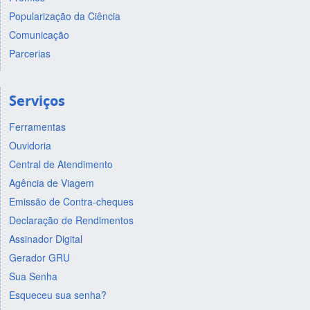
Popularização da Ciência
Comunicação
Parcerias
Serviços
Ferramentas
Ouvidoria
Central de Atendimento
Agência de Viagem
Emissão de Contra-cheques
Declaração de Rendimentos
Assinador Digital
Gerador GRU
Sua Senha
Esqueceu sua senha?