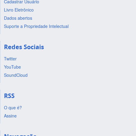
Cadastrar Usuário
Livro Eletrônico
Dados abertos
Suporte a Propriedade Intelectual
Redes Sociais
Twitter
YouTube
SoundCloud
RSS
O que é?
Assine