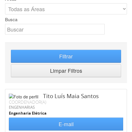
Busca
Filtrar
Limpar Filtros
Tito Luís Maia Santos
COORDENADOR(A)
ENGENHARIAS
Engenharia Elétrica
E-mail