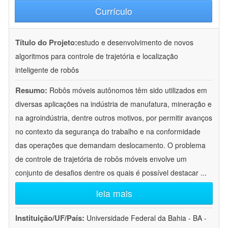
Currículo
Título do Projeto:
estudo e desenvolvimento de novos
algoritmos para controle de trajetória e localização
inteligente de robôs
Resumo:
Robôs móveis autônomos têm sido utilizados em
diversas aplicações na indústria de manufatura, mineração e
na agroindústria, dentre outros motivos, por permitir avanços
no contexto da segurança do trabalho e na conformidade
das operações que demandam deslocamento. O problema
de controle de trajetória de robôs móveis envolve um
conjunto de desafios dentre os quais é possível destacar
...
leia mais
Instituição/UF/País:
Universidade Federal da Bahia - BA -