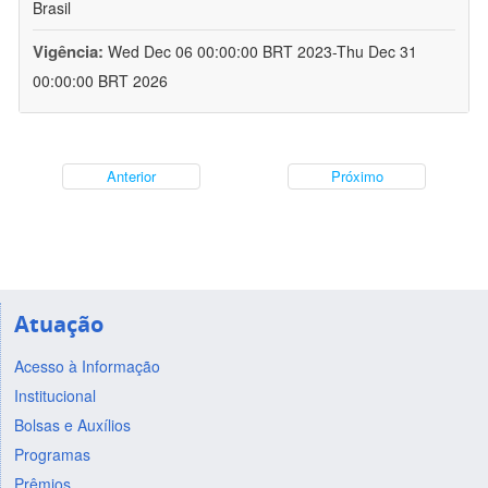
Brasil
Vigência:
Wed Dec 06 00:00:00 BRT 2023-Thu Dec 31
00:00:00 BRT 2026
Anterior
Próximo
Atuação
Acesso à Informação
Institucional
Bolsas e Auxílios
Programas
Prêmios