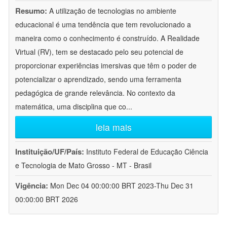
Resumo:
A utilização de tecnologias no ambiente
educacional é uma tendência que tem revolucionado a
maneira como o conhecimento é construído. A Realidade
Virtual (RV), tem se destacado pelo seu potencial de
proporcionar experiências imersivas que têm o poder de
potencializar o aprendizado, sendo uma ferramenta
pedagógica de grande relevância. No contexto da
matemática, uma disciplina que co
...
leia mais
Instituição/UF/País:
Instituto Federal de Educação Ciência
e Tecnologia de Mato Grosso - MT - Brasil
Vigência:
Mon Dec 04 00:00:00 BRT 2023-Thu Dec 31
00:00:00 BRT 2026