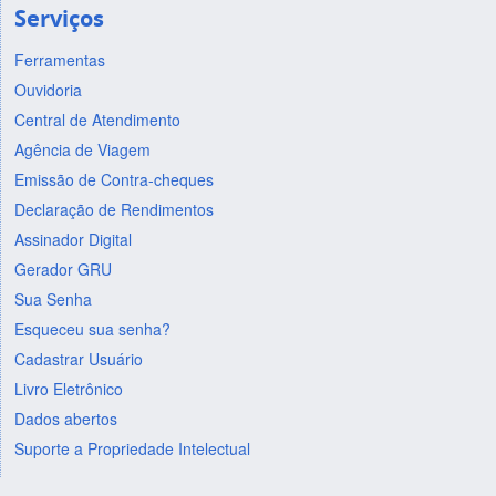
Serviços
Ferramentas
Ouvidoria
Central de Atendimento
Agência de Viagem
Emissão de Contra-cheques
Declaração de Rendimentos
Assinador Digital
Gerador GRU
Sua Senha
Esqueceu sua senha?
Cadastrar Usuário
Livro Eletrônico
Dados abertos
Suporte a Propriedade Intelectual