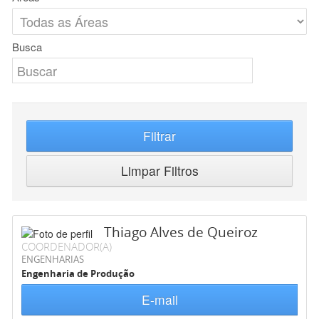
Busca
Filtrar
Limpar Filtros
Thiago Alves de Queiroz
COORDENADOR(A)
ENGENHARIAS
Engenharia de Produção
E-mail