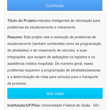
Currículo
Título do Projeto:
métodos inteligentes de otimização para
problemas de escalonamento e roteamento
Resumo:
Este projeto visa a resolução de problemas de
escalonamento (também conhecidos como de programação
de atividades) e de roteamento de veículos, e suas
integrações, que surgem de aplicações na logística e na
assistência médico-hospitalar. De maneira geral, esses
problemas requerem a programação de atividades/pessoas
e a determinação de rotas para veículos para o transporte
de produtos
...
leia mais
Instituição/UF/País:
Universidade Federal de Goiás - GO -