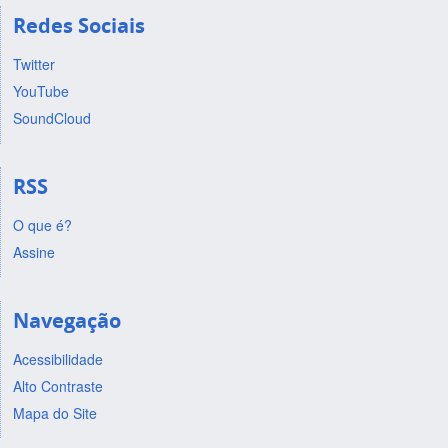
Redes Sociais
Twitter
YouTube
SoundCloud
RSS
O que é?
Assine
Navegação
Acessibilidade
Alto Contraste
Mapa do Site