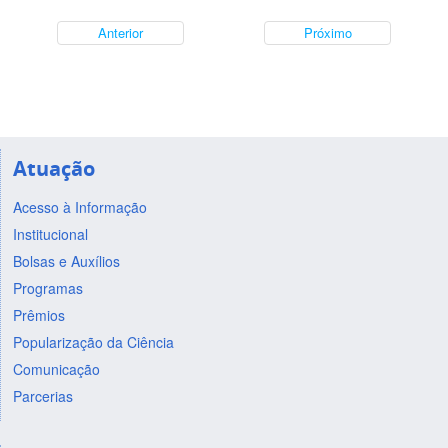
Anterior
Próximo
Atuação
Acesso à Informação
Institucional
Bolsas e Auxílios
Programas
Prêmios
Popularização da Ciência
Comunicação
Parcerias