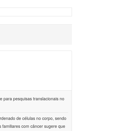
 para pesquisas translacionais no
rdenado de células no corpo, sendo
s familiares com câncer sugere que