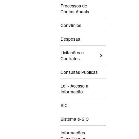
Processos de
Contas Anuais
Convênios
Despesas
Licitações e
Contratos
Consultas Públicas
Lei - Acesso a
Informação
SIC
Sistema e-SIC
Informações
Classificadas