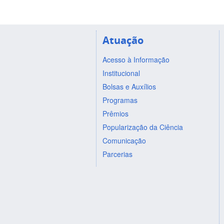
Atuação
Acesso à Informação
Institucional
Bolsas e Auxílios
Programas
Prêmios
Popularização da Ciência
Comunicação
Parcerias