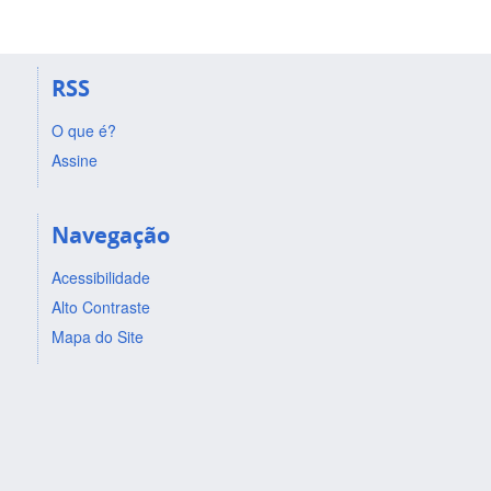
RSS
O que é?
Assine
Navegação
Acessibilidade
Alto Contraste
Mapa do Site