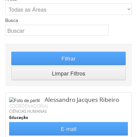
Busca
Filtrar
Limpar Filtros
Alessandro Jacques Ribeiro
COORDENADOR(A)
CIÊNCIAS HUMANAS
Educação
E-mail