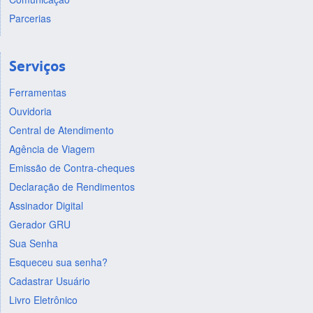
Parcerias
Serviços
Ferramentas
Ouvidoria
Central de Atendimento
Agência de Viagem
Emissão de Contra-cheques
Declaração de Rendimentos
Assinador Digital
Gerador GRU
Sua Senha
Esqueceu sua senha?
Cadastrar Usuário
Livro Eletrônico