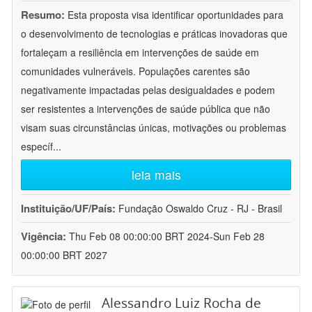
Resumo:
Esta proposta visa identificar oportunidades para
o desenvolvimento de tecnologias e práticas inovadoras que
fortaleçam a resiliência em intervenções de saúde em
comunidades vulneráveis. Populações carentes são
negativamente impactadas pelas desigualdades e podem
ser resistentes a intervenções de saúde pública que não
visam suas circunstâncias únicas, motivações ou problemas
específ
...
leia mais
Instituição/UF/País:
Fundação Oswaldo Cruz - RJ - Brasil
Vigência:
Thu Feb 08 00:00:00 BRT 2024-Sun Feb 28
00:00:00 BRT 2027
Alessandro Luiz Rocha de