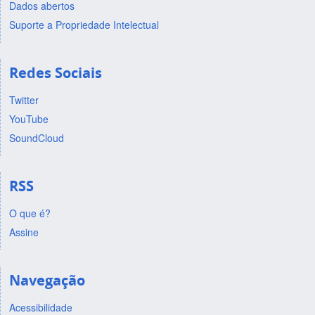
Dados abertos
Suporte a Propriedade Intelectual
Redes Sociais
Twitter
YouTube
SoundCloud
RSS
O que é?
Assine
Navegação
Acessibilidade