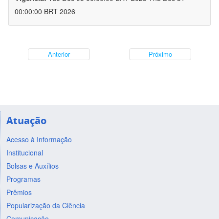
00:00:00 BRT 2026
Anterior
Próximo
Atuação
Acesso à Informação
Institucional
Bolsas e Auxílios
Programas
Prêmios
Popularização da Ciência
Comunicação