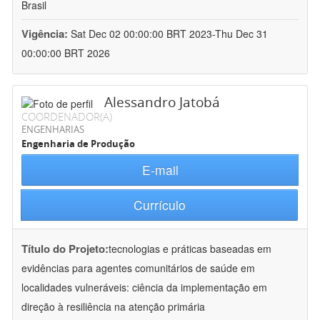
Brasil
Vigência:
Sat Dec 02 00:00:00 BRT 2023-Thu Dec 31
00:00:00 BRT 2026
Alessandro Jatobá
COORDENADOR(A)
ENGENHARIAS
Engenharia de Produção
E-mail
Currículo
Título do Projeto:
tecnologias e práticas baseadas em
evidências para agentes comunitários de saúde em
localidades vulneráveis: ciência da implementação em
direção à resiliência na atenção primária