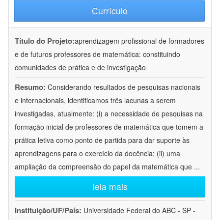
Currículo
Título do Projeto:
aprendizagem profissional de formadores
e de futuros professores de matemática: constituindo
comunidades de prática e de investigação
Resumo:
Considerando resultados de pesquisas nacionais
e internacionais, identificamos três lacunas a serem
investigadas, atualmente: (i) a necessidade de pesquisas na
formação inicial de professores de matemática que tomem a
prática letiva como ponto de partida para dar suporte às
aprendizagens para o exercício da docência; (ii) uma
ampliação da compreensão do papel da matemática que
...
leia mais
Instituição/UF/País:
Universidade Federal do ABC - SP -