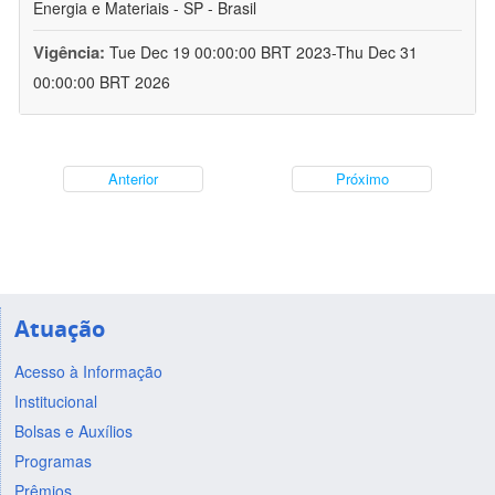
Energia e Materiais - SP - Brasil
Vigência:
Tue Dec 19 00:00:00 BRT 2023-Thu Dec 31
00:00:00 BRT 2026
Anterior
Próximo
Atuação
Acesso à Informação
Institucional
Bolsas e Auxílios
Programas
Prêmios