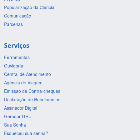
Popularização da Ciência
Comunicação
Parcerias
Serviços
Ferramentas
Ouvidoria
Central de Atendimento
Agência de Viagem
Emissão de Contra-cheques
Declaração de Rendimentos
Assinador Digital
Gerador GRU
Sua Senha
Esqueceu sua senha?