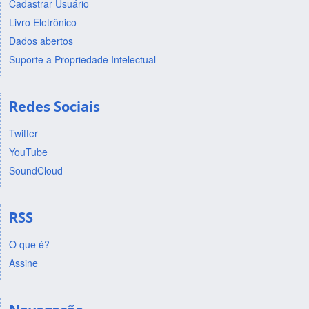
Cadastrar Usuário
Livro Eletrônico
Dados abertos
Suporte a Propriedade Intelectual
Redes Sociais
Twitter
YouTube
SoundCloud
RSS
O que é?
Assine