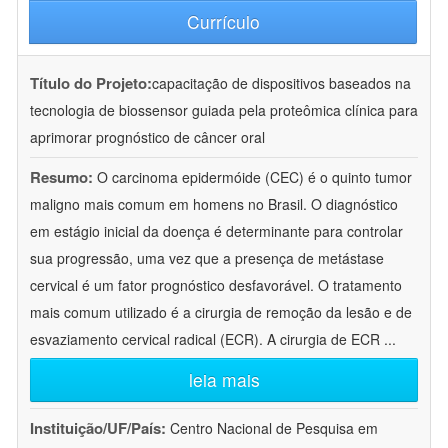
Currículo
Título do Projeto:
capacitação de dispositivos baseados na
tecnologia de biossensor guiada pela proteômica clínica para
aprimorar prognóstico de câncer oral
Resumo:
O carcinoma epidermóide (CEC) é o quinto tumor
maligno mais comum em homens no Brasil. O diagnóstico
em estágio inicial da doença é determinante para controlar
sua progressão, uma vez que a presença de metástase
cervical é um fator prognóstico desfavorável. O tratamento
mais comum utilizado é a cirurgia de remoção da lesão e de
esvaziamento cervical radical (ECR). A cirurgia de ECR
...
leia mais
Instituição/UF/País:
Centro Nacional de Pesquisa em