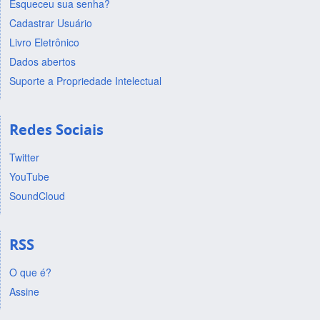
Esqueceu sua senha?
Cadastrar Usuário
Livro Eletrônico
Dados abertos
Suporte a Propriedade Intelectual
Redes Sociais
Twitter
YouTube
SoundCloud
RSS
O que é?
Assine