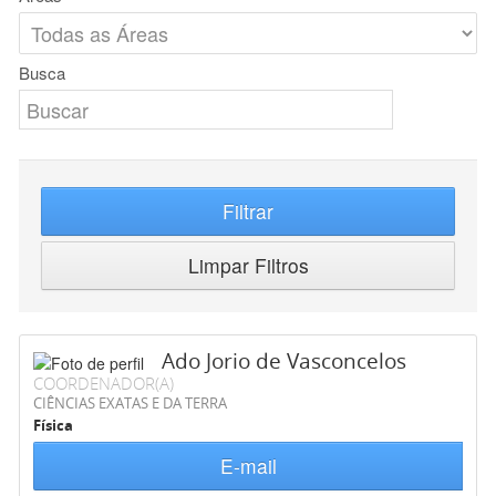
Busca
Filtrar
Limpar Filtros
Ado Jorio de Vasconcelos
COORDENADOR(A)
CIÊNCIAS EXATAS E DA TERRA
Física
E-mail