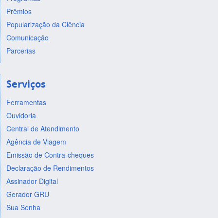
Prêmios
Popularização da Ciência
Comunicação
Parcerias
Serviços
Ferramentas
Ouvidoria
Central de Atendimento
Agência de Viagem
Emissão de Contra-cheques
Declaração de Rendimentos
Assinador Digital
Gerador GRU
Sua Senha