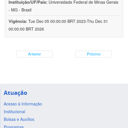
Instituição/UF/País:
Universidade Federal de Minas Gerais
- MG - Brasil
Vigência:
Tue Dec 05 00:00:00 BRT 2023-Thu Dec 31
00:00:00 BRT 2026
Anterior
Próximo
Atuação
Acesso à Informação
Institucional
Bolsas e Auxílios
Programas