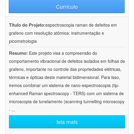
Currículo
Título do Projeto:
espectroscopia raman de defeitos em
grafeno com resolução atômica: instrumentação e
picometrologia
Resumo:
Este projeto visa a compreensão do
comportamento vibracional de defeitos isolados em folhas de
grafeno, importante no controle das propriedades elétricas,
térmicas e ópticas deste material bidimensional. Para isso,
iremos combinar um sistema de nano-espectroscopia (tip-
enhanced Raman spectroscopy - TERS) com um sistema de
microscopia de tunelamento (scanning tunnelling microscopy
-
...
leia mais