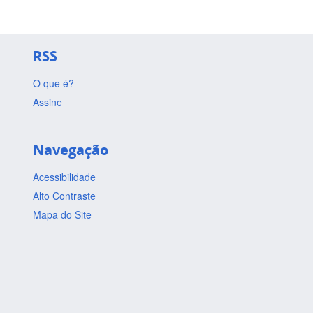
RSS
O que é?
Assine
Navegação
Acessibilidade
Alto Contraste
Mapa do Site