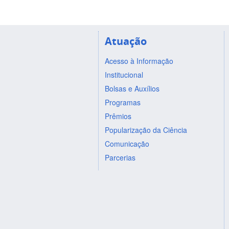
Atuação
Acesso à Informação
Institucional
Bolsas e Auxílios
Programas
Prêmios
Popularização da Ciência
Comunicação
Parcerias