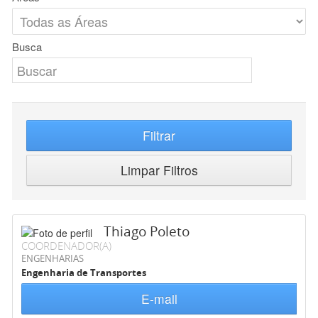
Busca
Filtrar
Limpar Filtros
Thiago Poleto
COORDENADOR(A)
ENGENHARIAS
Engenharia de Transportes
E-mail