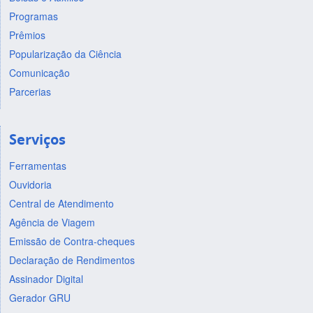
Programas
Prêmios
Popularização da Ciência
Comunicação
Parcerias
Serviços
Ferramentas
Ouvidoria
Central de Atendimento
Agência de Viagem
Emissão de Contra-cheques
Declaração de Rendimentos
Assinador Digital
Gerador GRU