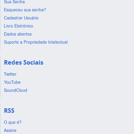
Sua Senha
Esqueceu sua senha?
Cadastrar Usuário
Livro Eletrônico
Dados abertos
Suporte a Propriedade Intelectual
Redes Sociais
Twitter
YouTube
SoundCloud
RSS
O que é?
Assine