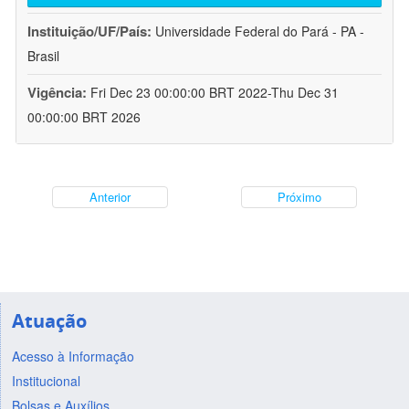
Instituição/UF/País:
Universidade Federal do Pará - PA -
Brasil
Vigência:
Fri Dec 23 00:00:00 BRT 2022-Thu Dec 31
00:00:00 BRT 2026
Anterior
Próximo
Atuação
Acesso à Informação
Institucional
Bolsas e Auxílios