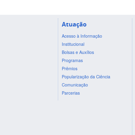
Atuação
Acesso à Informação
Institucional
Bolsas e Auxílios
Programas
Prêmios
Popularização da Ciência
Comunicação
Parcerias