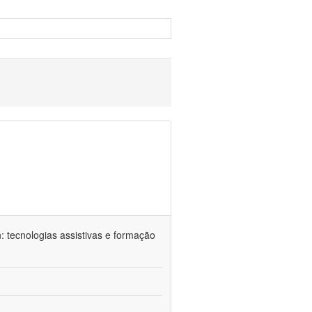
n: tecnologias assistivas e formação