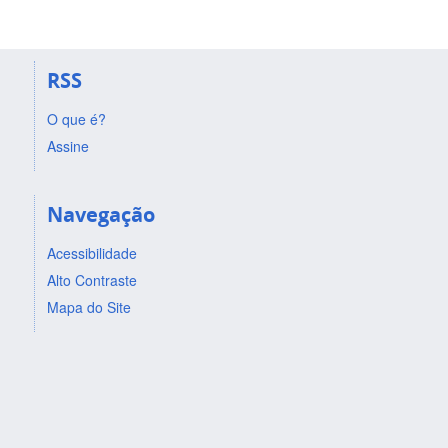
RSS
O que é?
Assine
Navegação
Acessibilidade
Alto Contraste
Mapa do Site