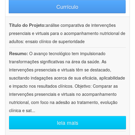
Currículo
Título do Projeto:
análise comparativa de intervenções
presenciais e virtuais para o acompanhamento nutricional de
adultos: ensaio clínico de superioridade
Resumo:
O avanço tecnológico tem impulsionado
transformações significativas na área da saúde. As
intervenções presenciais e virtuais têm se destacado,
suscitando indagações acerca de sua eficácia, aplicabilidade
e impacto nos resultados clínicos. Objetivo: Comparar as
intervenções presenciais e virtuais no acompanhamento
nutricional, com foco na adesão ao tratamento, evolução
clínica e sat
...
leia mais