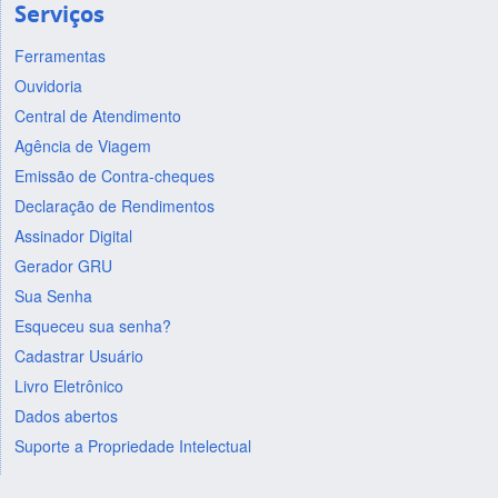
Serviços
Ferramentas
Ouvidoria
Central de Atendimento
Agência de Viagem
Emissão de Contra-cheques
Declaração de Rendimentos
Assinador Digital
Gerador GRU
Sua Senha
Esqueceu sua senha?
Cadastrar Usuário
Livro Eletrônico
Dados abertos
Suporte a Propriedade Intelectual