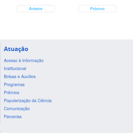
Anterior
Próximo
Atuação
Acesso à Informação
Institucional
Bolsas e Auxílios
Programas
Prêmios
Popularização da Ciência
Comunicação
Parcerias