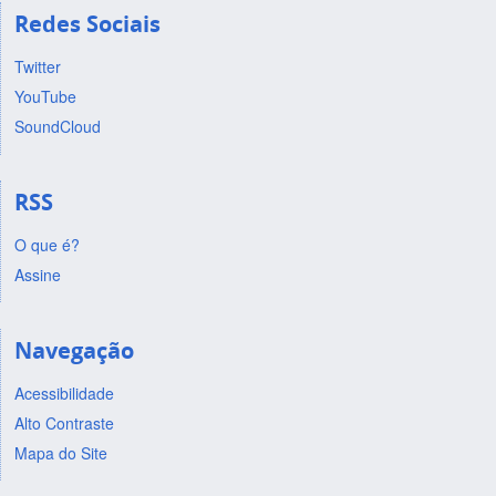
Redes Sociais
Twitter
YouTube
SoundCloud
RSS
O que é?
Assine
Navegação
Acessibilidade
Alto Contraste
Mapa do Site