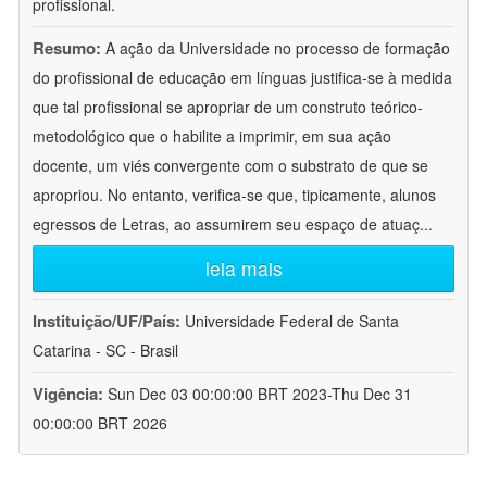
profissional.
Resumo:
A ação da Universidade no processo de formação
do profissional de educação em línguas justifica-se à medida
que tal profissional se apropriar de um construto teórico-
metodológico que o habilite a imprimir, em sua ação
docente, um viés convergente com o substrato de que se
apropriou. No entanto, verifica-se que, tipicamente, alunos
egressos de Letras, ao assumirem seu espaço de atuaç
...
leia mais
Instituição/UF/País:
Universidade Federal de Santa
Catarina - SC - Brasil
Vigência:
Sun Dec 03 00:00:00 BRT 2023-Thu Dec 31
00:00:00 BRT 2026