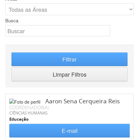
Busca
Filtrar
Limpar Filtros
Aaron Sena Cerqueira Reis
COORDENADOR(A)
CIÊNCIAS HUMANAS
Educação
E-mail