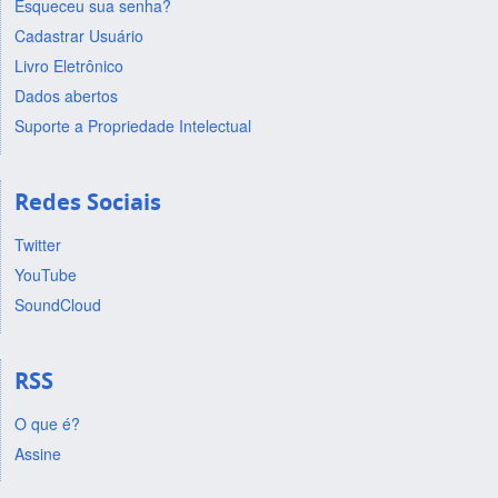
Esqueceu sua senha?
Cadastrar Usuário
Livro Eletrônico
Dados abertos
Suporte a Propriedade Intelectual
Redes Sociais
Twitter
YouTube
SoundCloud
RSS
O que é?
Assine