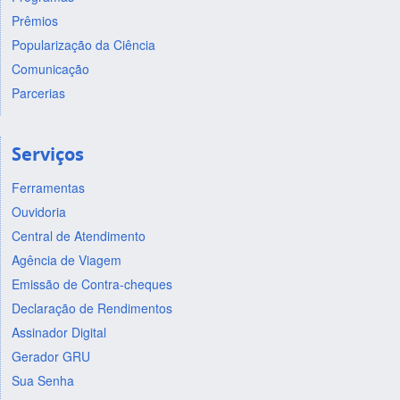
Prêmios
Popularização da Ciência
Comunicação
Parcerias
Serviços
Ferramentas
Ouvidoria
Central de Atendimento
Agência de Viagem
Emissão de Contra-cheques
Declaração de Rendimentos
Assinador Digital
Gerador GRU
Sua Senha