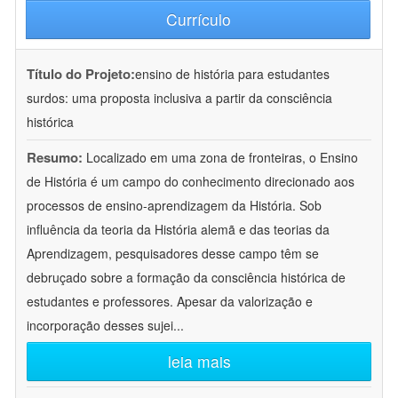
Currículo
Título do Projeto:
ensino de história para estudantes
surdos: uma proposta inclusiva a partir da consciência
histórica
Resumo:
Localizado em uma zona de fronteiras, o Ensino
de História é um campo do conhecimento direcionado aos
processos de ensino-aprendizagem da História. Sob
influência da teoria da História alemã e das teorias da
Aprendizagem, pesquisadores desse campo têm se
debruçado sobre a formação da consciência histórica de
estudantes e professores. Apesar da valorização e
incorporação desses sujei
...
leia mais