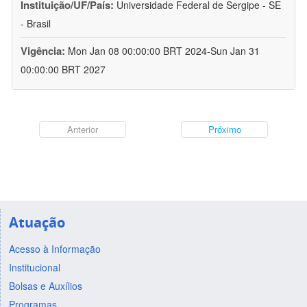
Instituição/UF/País:
Universidade Federal de Sergipe - SE
- Brasil
Vigência:
Mon Jan 08 00:00:00 BRT 2024-Sun Jan 31
00:00:00 BRT 2027
Anterior
Próximo
Atuação
Acesso à Informação
Institucional
Bolsas e Auxílios
Programas