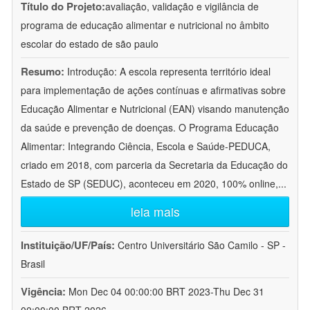
Título do Projeto:
avaliação, validação e vigilância de
programa de educação alimentar e nutricional no âmbito
escolar do estado de são paulo
Resumo:
Introdução: A escola representa território ideal
para implementação de ações contínuas e afirmativas sobre
Educação Alimentar e Nutricional (EAN) visando manutenção
da saúde e prevenção de doenças. O Programa Educação
Alimentar: Integrando Ciência, Escola e Saúde-PEDUCA,
criado em 2018, com parceria da Secretaria da Educação do
Estado de SP (SEDUC), aconteceu em 2020, 100% online,
...
leia mais
Instituição/UF/País:
Centro Universitário São Camilo - SP -
Brasil
Vigência:
Mon Dec 04 00:00:00 BRT 2023-Thu Dec 31