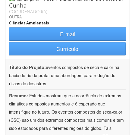
Cunha
COORDENADOR(A)
OUTRA
Ciências Ambientais
E-mail
Currículo
Título do Projeto:
eventos compostos de seca e calor na
bacia do rio da prata: uma abordagem para redução de
riscos de desastres
Resumo:
Estudos mostram que a ocorrência de extremos
climáticos compostos aumentou e é esperado que
intensifique no futuro. Os eventos compostos de seca-calor
(CSC) são um dos extremos compostos mais comuns e têm
sido estudados para diferentes regiões do globo. Tais