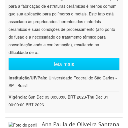
para a fabricação de estruturas cerâmicas é menos comum
que sua aplicação para polímeros e metais. Este fato está
associado às propriedades inerentes dos materiais
cerâmicos e suas condições de processamento (alto ponto
de fusão e a necessidade de tratamento térmico para
consolidação após a conformação), resultando na
dificuldade de o
...
leia mais
Instituição/UF/País:
Universidade Federal de São Carlos -
SP - Brasil
Vigência:
Sun Dec 03 00:00:00 BRT 2023-Thu Dec 31
00:00:00 BRT 2026
Ana Paula de Oliveira Santana