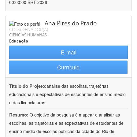
00:00:00 BRT 2026
Ana Pires do Prado
COORDENADOR(A)
CIÊNCIAS HUMANAS
Educação
E-mail
Currículo
Título do Projeto:
análise das escolhas, trajetórias
educacionais e expectativas de estudantes de ensino médio
e das licenciaturas
Resumo:
O objetivo da pesquisa é mapear e analisar as
escolhas, as trajetórias e as expectativas de estudantes de
ensino médio de escolas públicas da cidade do Rio de