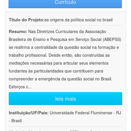
Currículo
Título do Projeto:
as origens da política social no brasil
Resumo:
Nas Diretrizes Curriculares da Associação
Brasileira de Ensino e Pesquisa em Serviço Social (ABEPSS)
se reafirma a centralidade da questão social na formação e
trabalho profissional. Desde então, são construídas as
mediações necessárias para articular seus elementos
fundantes às particularidades que contribuem para
compreender a emergência da questão social no Brasil.
Esforços c
...
leia mais
Instituição/UF/País:
Universidade Federal Fluminense - RJ
- Brasil