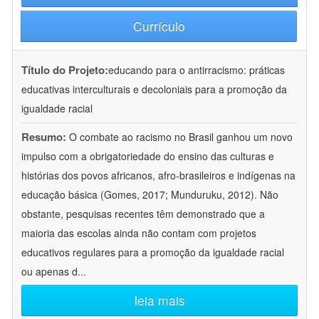
Currículo
Título do Projeto:
educando para o antirracismo: práticas
educativas interculturais e decoloniais para a promoção da
igualdade racial
Resumo:
O combate ao racismo no Brasil ganhou um novo
impulso com a obrigatoriedade do ensino das culturas e
histórias dos povos africanos, afro-brasileiros e indígenas na
educação básica (Gomes, 2017; Munduruku, 2012). Não
obstante, pesquisas recentes têm demonstrado que a
maioria das escolas ainda não contam com projetos
educativos regulares para a promoção da igualdade racial
ou apenas d
...
leia mais