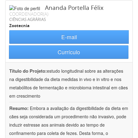
Ananda Portella Félix
COORDENADOR(A)
CIÊNCIAS AGRÁRIAS
Zootecnia
E-mail
Currículo
Título do Projeto:
estudo longitudinal sobre as alterações
na digestibilidade da dieta medidas in vivo e in vitro e nos
metabólitos de fermentação e microbioma intestinal em cães
em crescimento
Resumo:
Embora a avaliação da digestibilidade da dieta em
cães seja considerada um procedimento não invasivo, pode
induzir estresse aos animais devido ao tempo de
confinamento para coleta de fezes. Desta forma, o