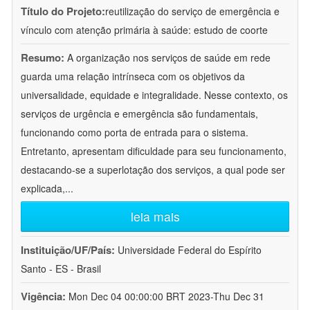
Título do Projeto:
reutilização do serviço de emergência e
vínculo com atenção primária à saúde: estudo de coorte
Resumo:
A organização nos serviços de saúde em rede
guarda uma relação intrínseca com os objetivos da
universalidade, equidade e integralidade. Nesse contexto, os
serviços de urgência e emergência são fundamentais,
funcionando como porta de entrada para o sistema.
Entretanto, apresentam dificuldade para seu funcionamento,
destacando-se a superlotação dos serviços, a qual pode ser
explicada,
...
leia mais
Instituição/UF/País:
Universidade Federal do Espírito
Santo - ES - Brasil
Vigência:
Mon Dec 04 00:00:00 BRT 2023-Thu Dec 31