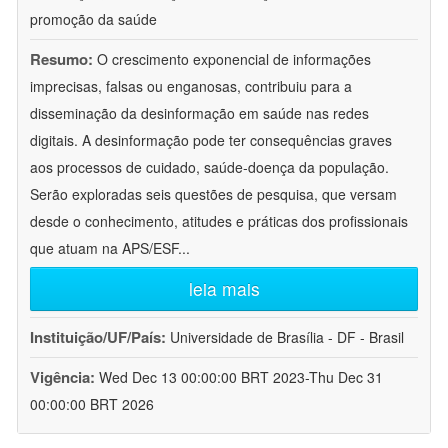
promoção da saúde
Resumo:
O crescimento exponencial de informações
imprecisas, falsas ou enganosas, contribuiu para a
disseminação da desinformação em saúde nas redes
digitais. A desinformação pode ter consequências graves
aos processos de cuidado, saúde-doença da população.
Serão exploradas seis questões de pesquisa, que versam
desde o conhecimento, atitudes e práticas dos profissionais
que atuam na APS/ESF
...
leia mais
Instituição/UF/País:
Universidade de Brasília - DF - Brasil
Vigência:
Wed Dec 13 00:00:00 BRT 2023-Thu Dec 31
00:00:00 BRT 2026