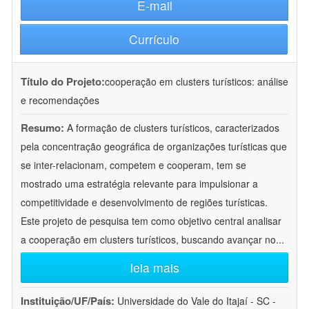
E-mail
Currículo
Título do Projeto:
cooperação em clusters turísticos: análise
e recomendações
Resumo:
A formação de clusters turísticos, caracterizados
pela concentração geográfica de organizações turísticas que
se inter-relacionam, competem e cooperam, tem se
mostrado uma estratégia relevante para impulsionar a
competitividade e desenvolvimento de regiões turísticas.
Este projeto de pesquisa tem como objetivo central analisar
a cooperação em clusters turísticos, buscando avançar no
...
leia mais
Instituição/UF/País:
Universidade do Vale do Itajaí - SC -