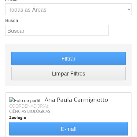
Busca
Filtrar
Limpar Filtros
Ana Paula Carmignotto
COORDENADOR(A)
CIÊNCIAS BIOLÓGICAS
Zoologia
E-mail