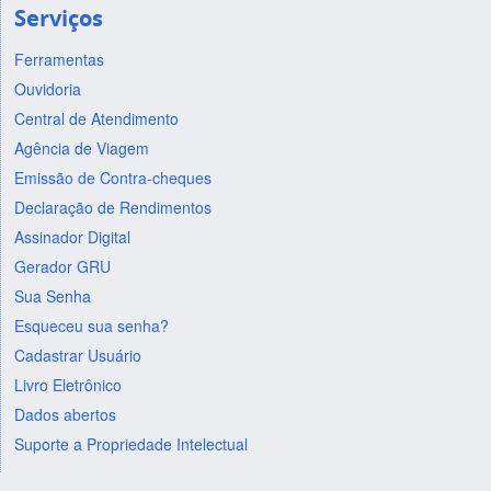
Serviços
Ferramentas
Ouvidoria
Central de Atendimento
Agência de Viagem
Emissão de Contra-cheques
Declaração de Rendimentos
Assinador Digital
Gerador GRU
Sua Senha
Esqueceu sua senha?
Cadastrar Usuário
Livro Eletrônico
Dados abertos
Suporte a Propriedade Intelectual