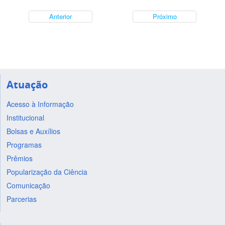
Anterior
Próximo
Atuação
Acesso à Informação
Institucional
Bolsas e Auxílios
Programas
Prêmios
Popularização da Ciência
Comunicação
Parcerias