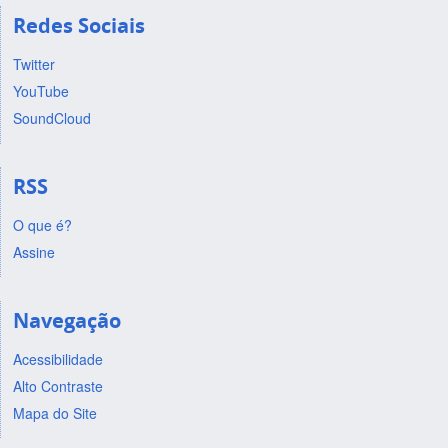
Redes Sociais
Twitter
YouTube
SoundCloud
RSS
O que é?
Assine
Navegação
Acessibilidade
Alto Contraste
Mapa do Site