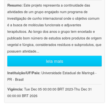
Resumo:
Este projeto representa a continuidade das
atividades de um grupo engajado num programa de
investigação de cunho internacional onde o objetivo comum
é a busca de moléculas funcionais e adjuvantes
terapêuticos. Ao longo dos anos o grupo tem encetado e
publicado bom número de estudos sobre produtos de origem
vegetal e fúngica, considerados resíduos e subprodutos, que
possuem atividade
...
leia mais
Instituição/UF/País:
Universidade Estadual de Maringá -
PR - Brasil
Vigência:
Tue Dec 05 00:00:00 BRT 2023-Thu Dec 31
00:00:00 BRT 2026