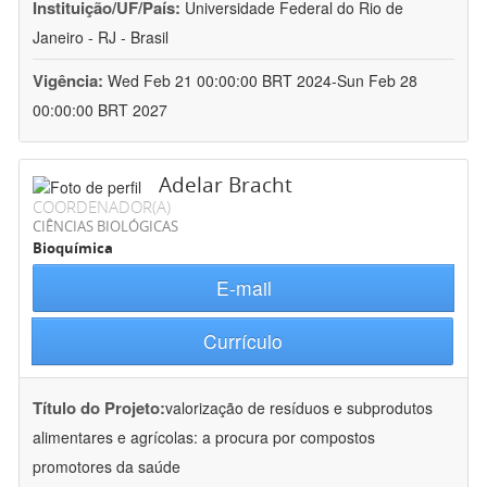
Instituição/UF/País:
Universidade Federal do Rio de
Janeiro - RJ - Brasil
Vigência:
Wed Feb 21 00:00:00 BRT 2024-Sun Feb 28
00:00:00 BRT 2027
Adelar Bracht
COORDENADOR(A)
CIÊNCIAS BIOLÓGICAS
Bioquímica
E-mail
Currículo
Título do Projeto:
valorização de resíduos e subprodutos
alimentares e agrícolas: a procura por compostos
promotores da saúde