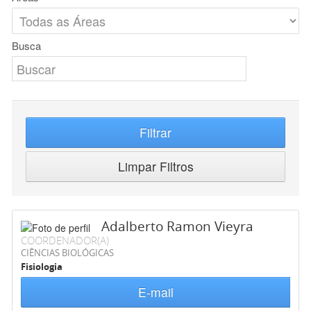
Busca
Filtrar
Limpar Filtros
Adalberto Ramon Vieyra
COORDENADOR(A)
CIÊNCIAS BIOLÓGICAS
Fisiologia
E-mail