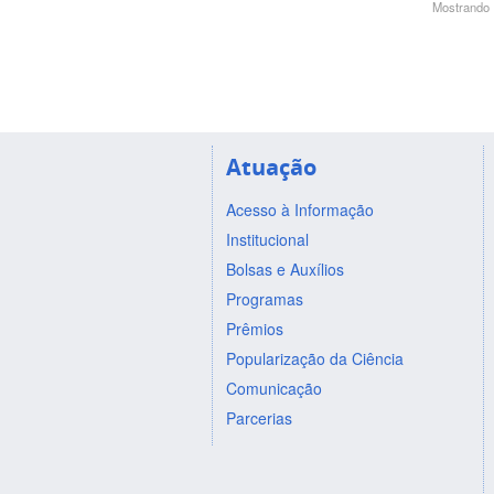
Mostrando 1
Atuação
Acesso à Informação
Institucional
Bolsas e Auxílios
Programas
Prêmios
Popularização da Ciência
Comunicação
Parcerias