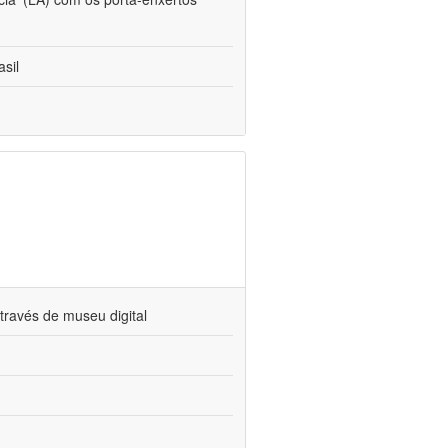
sil
través de museu digital