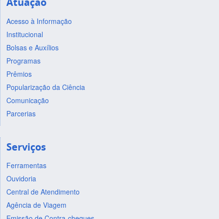
Atuação
Acesso à Informação
Institucional
Bolsas e Auxílios
Programas
Prêmios
Popularização da Ciência
Comunicação
Parcerias
Serviços
Ferramentas
Ouvidoria
Central de Atendimento
Agência de Viagem
Emissão de Contra-cheques