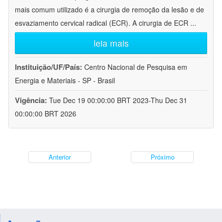
mais comum utilizado é a cirurgia de remoção da lesão e de
esvaziamento cervical radical (ECR). A cirurgia de ECR
...
leia mais
Instituição/UF/País:
Centro Nacional de Pesquisa em
Energia e Materiais - SP - Brasil
Vigência:
Tue Dec 19 00:00:00 BRT 2023-Thu Dec 31
00:00:00 BRT 2026
Anterior
Próximo