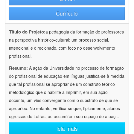
Currículo
Título do Projeto:
a pedagogia da formação de professores
na perspectiva histórico-cultural: um processo social,
intencional e direcionado, com foco no desenvolvimento
profissional.
Resumo:
A ação da Universidade no processo de formação
do profissional de educação em línguas justifica-se à medida
que tal profissional se apropriar de um construto teórico-
metodológico que o habilite a imprimir, em sua ação
docente, um viés convergente com o substrato de que se
apropriou. No entanto, verifica-se que, tipicamente, alunos
egressos de Letras, ao assumirem seu espaço de atuaç
...
leia mais