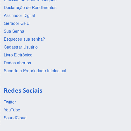
Declaração de Rendimentos
Assinador Digital
Gerador GRU
Sua Senha
Esqueceu sua senha?
Cadastrar Usuário
Livro Eletrônico
Dados abertos
Suporte a Propriedade Intelectual
Redes Sociais
Twitter
YouTube
SoundCloud