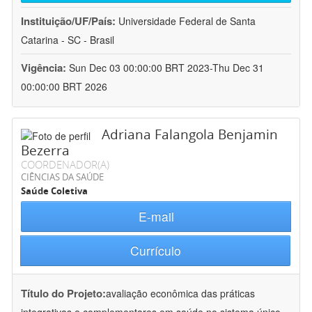
Instituição/UF/País:
Universidade Federal de Santa
Catarina - SC - Brasil
Vigência:
Sun Dec 03 00:00:00 BRT 2023-Thu Dec 31
00:00:00 BRT 2026
Adriana Falangola Benjamin
Bezerra
COORDENADOR(A)
CIÊNCIAS DA SAÚDE
Saúde Coletiva
E-mail
Currículo
Título do Projeto:
avaliação econômica das práticas