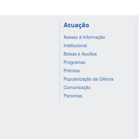
Atuação
Acesso à Informação
Institucional
Bolsas e Auxílios
Programas
Prêmios
Popularização da Ciência
Comunicação
Parcerias