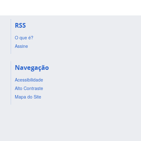
RSS
O que é?
Assine
Navegação
Acessibilidade
Alto Contraste
Mapa do Site