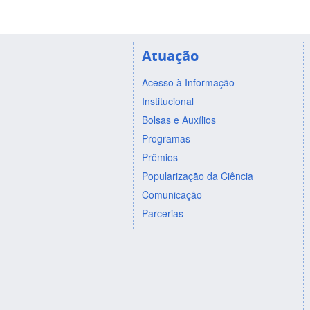
Atuação
Acesso à Informação
Institucional
Bolsas e Auxílios
Programas
Prêmios
Popularização da Ciência
Comunicação
Parcerias