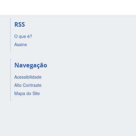
RSS
O que é?
Assine
Navegação
Acessibilidade
Alto Contraste
Mapa do Site