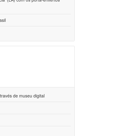
sil
través de museu digital