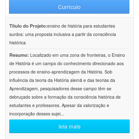
Currículo
Título do Projeto:
ensino de história para estudantes
surdos: uma proposta inclusiva a partir da consciência
histórica
Resumo:
Localizado em uma zona de fronteiras, o Ensino
de História é um campo do conhecimento direcionado aos
processos de ensino-aprendizagem da História. Sob
influência da teoria da História alemã e das teorias da
Aprendizagem, pesquisadores desse campo têm se
debruçado sobre a formação da consciência histórica de
estudantes e professores. Apesar da valorização e
incorporação desses sujei
...
leia mais