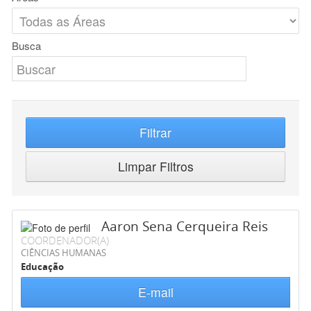
Busca
Filtrar
Limpar Filtros
Aaron Sena Cerqueira Reis
COORDENADOR(A)
CIÊNCIAS HUMANAS
Educação
E-mail