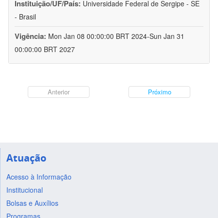
Instituição/UF/País:
Universidade Federal de Sergipe - SE
- Brasil
Vigência:
Mon Jan 08 00:00:00 BRT 2024-Sun Jan 31
00:00:00 BRT 2027
Anterior
Próximo
Atuação
Acesso à Informação
Institucional
Bolsas e Auxílios
Programas