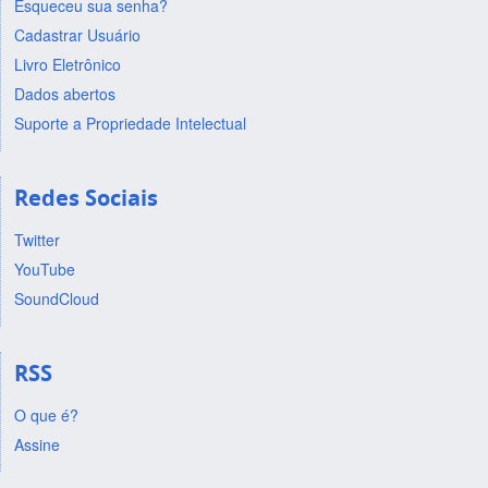
Esqueceu sua senha?
Cadastrar Usuário
Livro Eletrônico
Dados abertos
Suporte a Propriedade Intelectual
Redes Sociais
Twitter
YouTube
SoundCloud
RSS
O que é?
Assine