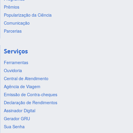
Prêmios
Popularização da Ciência
Comunicação
Parcerias
Serviços
Ferramentas
Ouvidoria
Central de Atendimento
Agência de Viagem
Emissão de Contra-cheques
Declaração de Rendimentos
Assinador Digital
Gerador GRU
Sua Senha