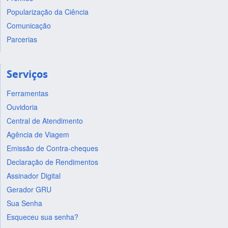
Popularização da Ciência
Comunicação
Parcerias
Serviços
Ferramentas
Ouvidoria
Central de Atendimento
Agência de Viagem
Emissão de Contra-cheques
Declaração de Rendimentos
Assinador Digital
Gerador GRU
Sua Senha
Esqueceu sua senha?