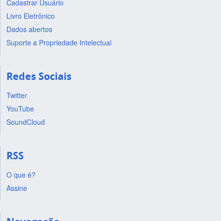
Cadastrar Usuário
Livro Eletrônico
Dados abertos
Suporte a Propriedade Intelectual
Redes Sociais
Twitter
YouTube
SoundCloud
RSS
O que é?
Assine