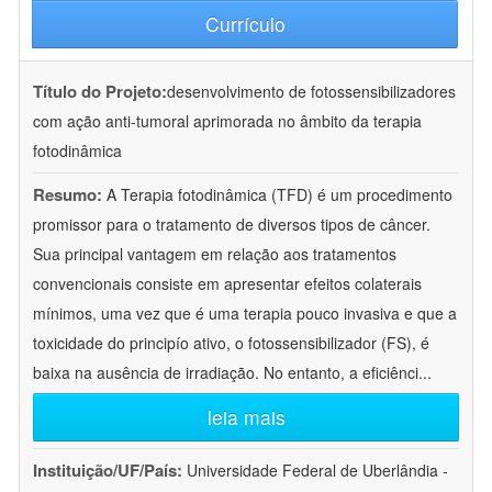
Currículo
Título do Projeto:
desenvolvimento de fotossensibilizadores
com ação anti-tumoral aprimorada no âmbito da terapia
fotodinâmica
Resumo:
A Terapia fotodinâmica (TFD) é um procedimento
promissor para o tratamento de diversos tipos de câncer.
Sua principal vantagem em relação aos tratamentos
convencionais consiste em apresentar efeitos colaterais
mínimos, uma vez que é uma terapia pouco invasiva e que a
toxicidade do principío ativo, o fotossensibilizador (FS), é
baixa na ausência de irradiação. No entanto, a eficiênci
...
leia mais
Instituição/UF/País:
Universidade Federal de Uberlândia -