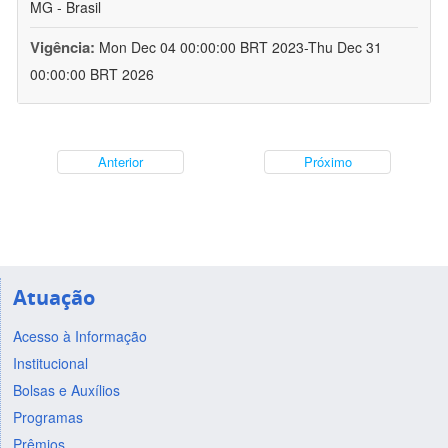
MG - Brasil
Vigência:
Mon Dec 04 00:00:00 BRT 2023-Thu Dec 31
00:00:00 BRT 2026
Anterior
Próximo
Atuação
Acesso à Informação
Institucional
Bolsas e Auxílios
Programas
Prêmios