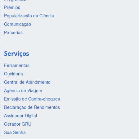
Prêmios
Popularização da Ciência
Comunicação
Parcerias
Serviços
Ferramentas
Ouvidoria
Central de Atendimento
Agência de Viagem
Emissão de Contra-cheques
Declaração de Rendimentos
Assinador Digital
Gerador GRU
Sua Senha