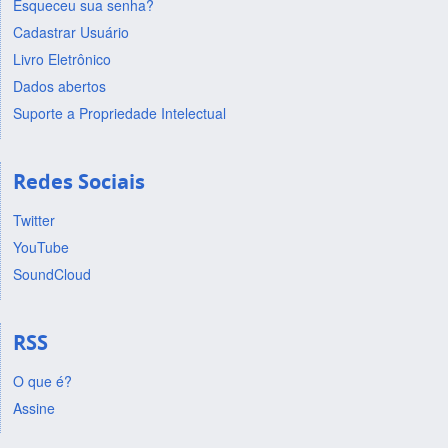
Esqueceu sua senha?
Cadastrar Usuário
Livro Eletrônico
Dados abertos
Suporte a Propriedade Intelectual
Redes Sociais
Twitter
YouTube
SoundCloud
RSS
O que é?
Assine