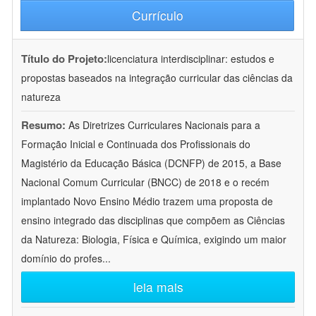
Currículo
Título do Projeto:
licenciatura interdisciplinar: estudos e
propostas baseados na integração curricular das ciências da
natureza
Resumo:
As Diretrizes Curriculares Nacionais para a
Formação Inicial e Continuada dos Profissionais do
Magistério da Educação Básica (DCNFP) de 2015, a Base
Nacional Comum Curricular (BNCC) de 2018 e o recém
implantado Novo Ensino Médio trazem uma proposta de
ensino integrado das disciplinas que compõem as Ciências
da Natureza: Biologia, Física e Química, exigindo um maior
domínio do profes
...
leia mais