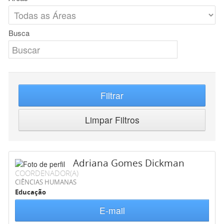
Busca
Filtrar
Limpar Filtros
Adriana Gomes Dickman
COORDENADOR(A)
CIÊNCIAS HUMANAS
Educação
E-mail