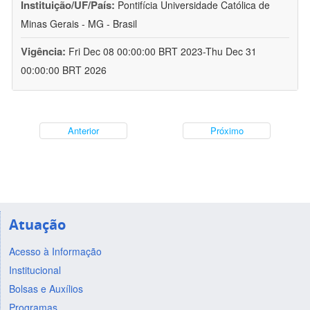
Instituição/UF/País:
Pontifícia Universidade Católica de
Minas Gerais - MG - Brasil
Vigência:
Fri Dec 08 00:00:00 BRT 2023-Thu Dec 31
00:00:00 BRT 2026
Anterior
Próximo
Atuação
Acesso à Informação
Institucional
Bolsas e Auxílios
Programas