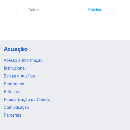
Anterior
Próximo
Atuação
Acesso à Informação
Institucional
Bolsas e Auxílios
Programas
Prêmios
Popularização da Ciência
Comunicação
Parcerias