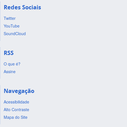
Redes Sociais
Twitter
YouTube
SoundCloud
RSS
O que é?
Assine
Navegação
Acessibilidade
Alto Contraste
Mapa do Site