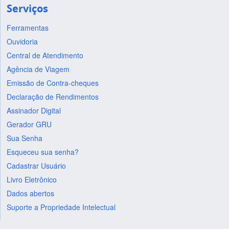
Serviços
Ferramentas
Ouvidoria
Central de Atendimento
Agência de Viagem
Emissão de Contra-cheques
Declaração de Rendimentos
Assinador Digital
Gerador GRU
Sua Senha
Esqueceu sua senha?
Cadastrar Usuário
Livro Eletrônico
Dados abertos
Suporte a Propriedade Intelectual