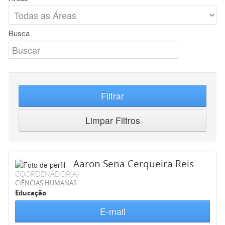
Busca
Filtrar
Limpar Filtros
Aaron Sena Cerqueira Reis
COORDENADOR(A)
CIÊNCIAS HUMANAS
Educação
E-mail