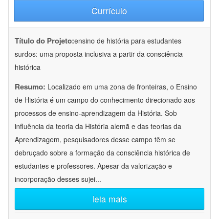
Currículo
Título do Projeto:
ensino de história para estudantes
surdos: uma proposta inclusiva a partir da consciência
histórica
Resumo:
Localizado em uma zona de fronteiras, o Ensino
de História é um campo do conhecimento direcionado aos
processos de ensino-aprendizagem da História. Sob
influência da teoria da História alemã e das teorias da
Aprendizagem, pesquisadores desse campo têm se
debruçado sobre a formação da consciência histórica de
estudantes e professores. Apesar da valorização e
incorporação desses sujei
...
leia mais