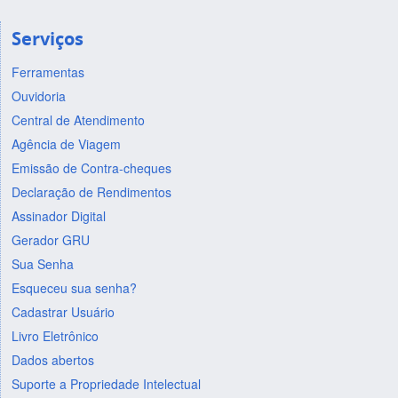
Serviços
Ferramentas
Ouvidoria
Central de Atendimento
Agência de Viagem
Emissão de Contra-cheques
Declaração de Rendimentos
Assinador Digital
Gerador GRU
Sua Senha
Esqueceu sua senha?
Cadastrar Usuário
Livro Eletrônico
Dados abertos
Suporte a Propriedade Intelectual