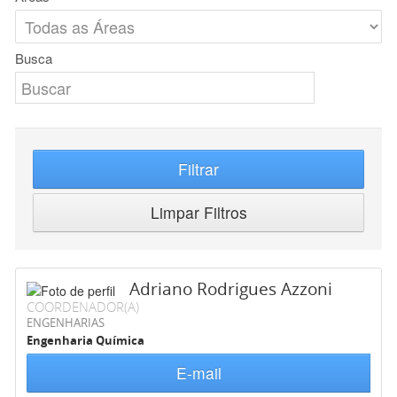
Busca
Filtrar
Limpar Filtros
Adriano Rodrigues Azzoni
COORDENADOR(A)
ENGENHARIAS
Engenharia Química
E-mail