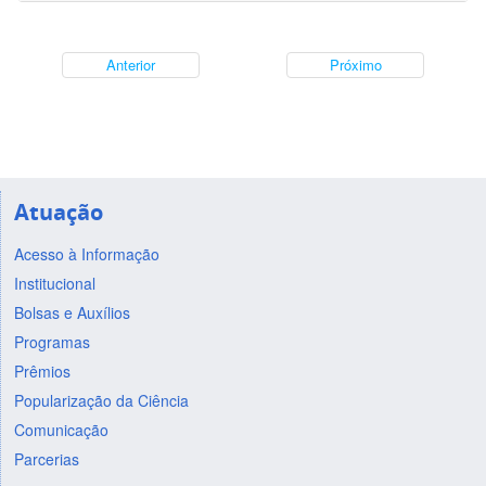
Anterior
Próximo
Atuação
Acesso à Informação
Institucional
Bolsas e Auxílios
Programas
Prêmios
Popularização da Ciência
Comunicação
Parcerias