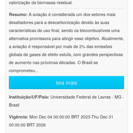
valorização da biomassa residual.
Resumo:
A aviação é considerada um dos setores mais
desafiadores para a descarbonização devido às suas
características de uso final, sendo os biocombustíveis uma
alternativa promissora para atingir esse objetivo. Atualmente,
a aviação é responsável por mais de 2% das emissões
globais de gases de efeito estufa, com grandes perspectivas
de aumento nas próximas décadas. O Brasil se
comprometeu
...
leia mais
Instituição/UF/País:
Universidade Federal de Lavras - MG -
Brasil
Vigência:
Mon Dec 04 00:00:00 BRT 2023-Thu Dec 31
00:00:00 BRT 2026