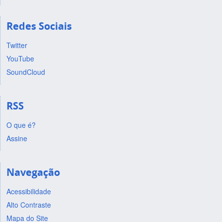
Redes Sociais
Twitter
YouTube
SoundCloud
RSS
O que é?
Assine
Navegação
Acessibilidade
Alto Contraste
Mapa do Site