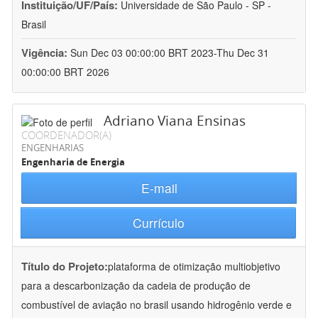
Instituição/UF/País:
Universidade de São Paulo - SP -
Brasil
Vigência:
Sun Dec 03 00:00:00 BRT 2023-Thu Dec 31
00:00:00 BRT 2026
Adriano Viana Ensinas
COORDENADOR(A)
ENGENHARIAS
Engenharia de Energia
E-mail
Currículo
Título do Projeto:
plataforma de otimização multiobjetivo
para a descarbonização da cadeia de produção de
combustível de aviação no brasil usando hidrogênio verde e