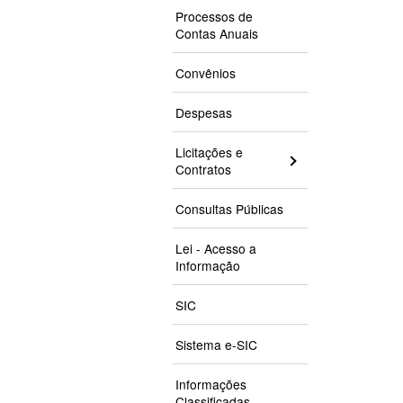
Processos de
Contas Anuais
Convênios
Despesas
Licitações e
Contratos
Consultas Públicas
Lei - Acesso a
Informação
SIC
Sistema e-SIC
Informações
Classificadas