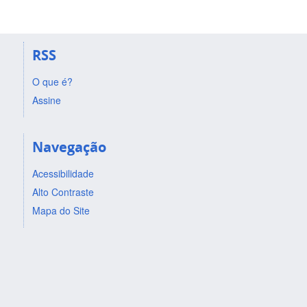
RSS
O que é?
Assine
Navegação
Acessibilidade
Alto Contraste
Mapa do Site