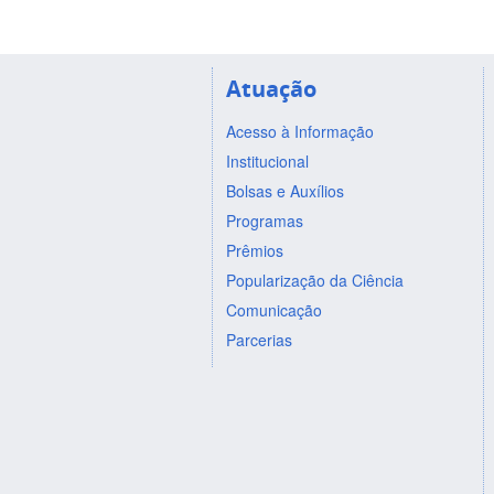
Atuação
Acesso à Informação
Institucional
Bolsas e Auxílios
Programas
Prêmios
Popularização da Ciência
Comunicação
Parcerias