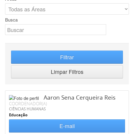
Busca
Filtrar
Limpar Filtros
Aaron Sena Cerqueira Reis
COORDENADOR(A)
CIÊNCIAS HUMANAS
Educação
E-mail