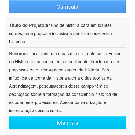
Currículo
Título do Projeto:
ensino de história para estudantes
surdos: uma proposta inclusiva a partir da consciência
histórica
Resumo:
Localizado em uma zona de fronteiras, o Ensino
de História é um campo do conhecimento direcionado aos
processos de ensino-aprendizagem da História. Sob
influência da teoria da História alemã e das teorias da
Aprendizagem, pesquisadores desse campo têm se
debruçado sobre a formação da consciência histórica de
estudantes e professores. Apesar da valorização e
incorporação desses sujei
...
leia mais