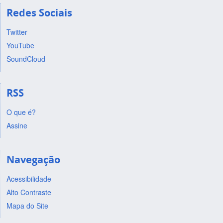
Redes Sociais
Twitter
YouTube
SoundCloud
RSS
O que é?
Assine
Navegação
Acessibilidade
Alto Contraste
Mapa do Site