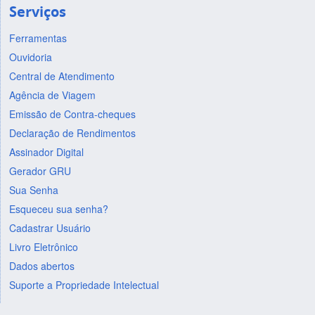
Serviços
Ferramentas
Ouvidoria
Central de Atendimento
Agência de Viagem
Emissão de Contra-cheques
Declaração de Rendimentos
Assinador Digital
Gerador GRU
Sua Senha
Esqueceu sua senha?
Cadastrar Usuário
Livro Eletrônico
Dados abertos
Suporte a Propriedade Intelectual