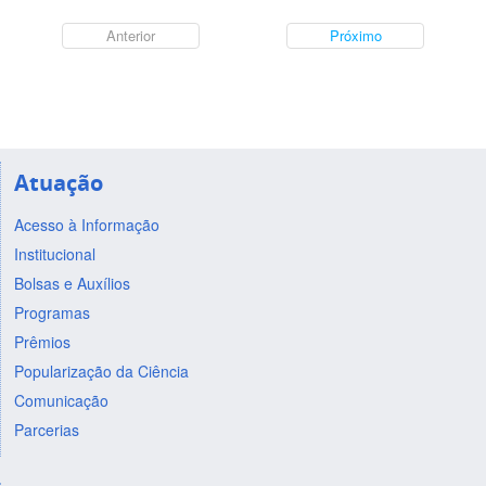
Anterior
Próximo
Atuação
Acesso à Informação
Institucional
Bolsas e Auxílios
Programas
Prêmios
Popularização da Ciência
Comunicação
Parcerias