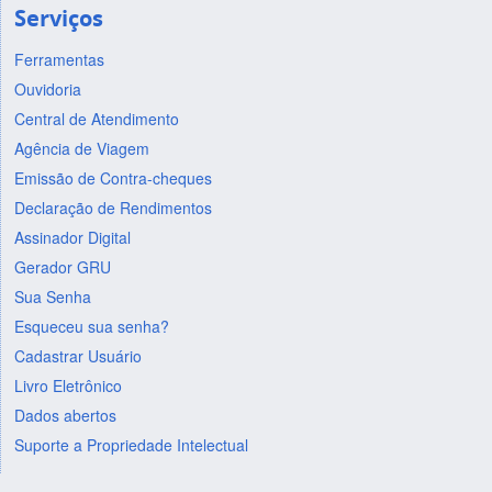
Serviços
Ferramentas
Ouvidoria
Central de Atendimento
Agência de Viagem
Emissão de Contra-cheques
Declaração de Rendimentos
Assinador Digital
Gerador GRU
Sua Senha
Esqueceu sua senha?
Cadastrar Usuário
Livro Eletrônico
Dados abertos
Suporte a Propriedade Intelectual