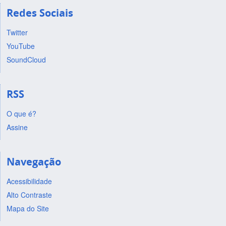
Redes Sociais
Twitter
YouTube
SoundCloud
RSS
O que é?
Assine
Navegação
Acessibilidade
Alto Contraste
Mapa do Site