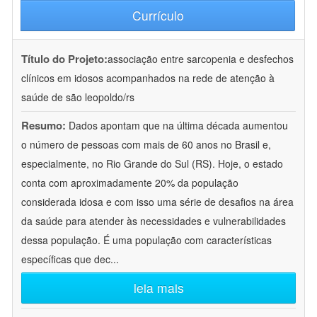
Currículo
Título do Projeto:
associação entre sarcopenia e desfechos
clínicos em idosos acompanhados na rede de atenção à
saúde de são leopoldo/rs
Resumo:
Dados apontam que na última década aumentou
o número de pessoas com mais de 60 anos no Brasil e,
especialmente, no Rio Grande do Sul (RS). Hoje, o estado
conta com aproximadamente 20% da população
considerada idosa e com isso uma série de desafios na área
da saúde para atender às necessidades e vulnerabilidades
dessa população. É uma população com características
específicas que dec
...
leia mais