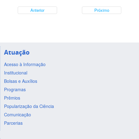
Anterior
Próximo
Atuação
Acesso à Informação
Institucional
Bolsas e Auxílios
Programas
Prêmios
Popularização da Ciência
Comunicação
Parcerias