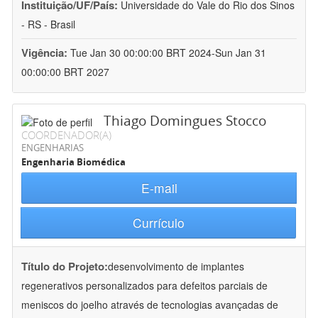
Instituição/UF/País:
Universidade do Vale do Rio dos Sinos
- RS - Brasil
Vigência:
Tue Jan 30 00:00:00 BRT 2024-Sun Jan 31
00:00:00 BRT 2027
Thiago Domingues Stocco
COORDENADOR(A)
ENGENHARIAS
Engenharia Biomédica
E-mail
Currículo
Título do Projeto:
desenvolvimento de implantes
regenerativos personalizados para defeitos parciais de
meniscos do joelho através de tecnologias avançadas de