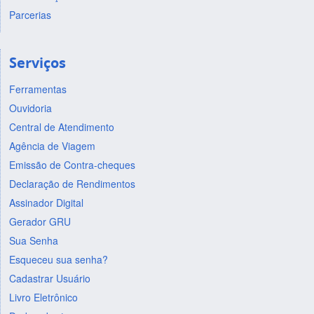
Parcerias
Serviços
Ferramentas
Ouvidoria
Central de Atendimento
Agência de Viagem
Emissão de Contra-cheques
Declaração de Rendimentos
Assinador Digital
Gerador GRU
Sua Senha
Esqueceu sua senha?
Cadastrar Usuário
Livro Eletrônico