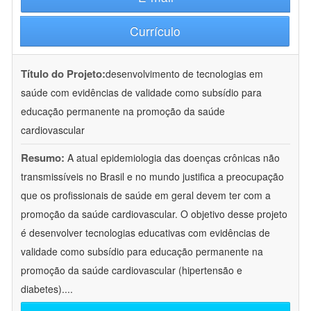
Currículo
Título do Projeto:
desenvolvimento de tecnologias em
saúde com evidências de validade como subsídio para
educação permanente na promoção da saúde
cardiovascular
Resumo:
A atual epidemiologia das doenças crônicas não
transmissíveis no Brasil e no mundo justifica a preocupação
que os profissionais de saúde em geral devem ter com a
promoção da saúde cardiovascular. O objetivo desse projeto
é desenvolver tecnologias educativas com evidências de
validade como subsídio para educação permanente na
promoção da saúde cardiovascular (hipertensão e
diabetes).
...