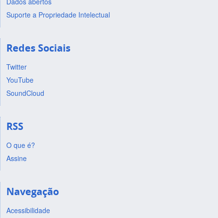
Dados abertos
Suporte a Propriedade Intelectual
Redes Sociais
Twitter
YouTube
SoundCloud
RSS
O que é?
Assine
Navegação
Acessibilidade