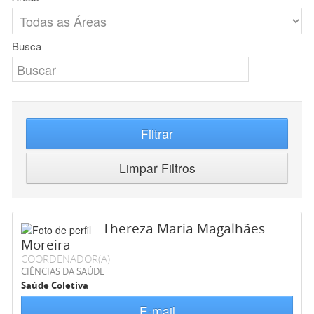
Busca
Filtrar
Limpar Filtros
Thereza Maria Magalhães
Moreira
COORDENADOR(A)
CIÊNCIAS DA SAÚDE
Saúde Coletiva
E-mail