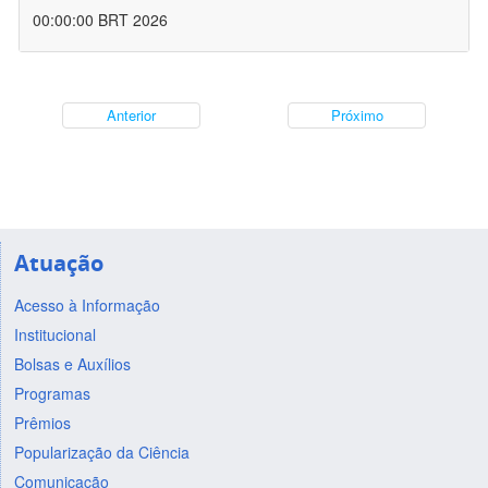
00:00:00 BRT 2026
Anterior
Próximo
Atuação
Acesso à Informação
Institucional
Bolsas e Auxílios
Programas
Prêmios
Popularização da Ciência
Comunicação