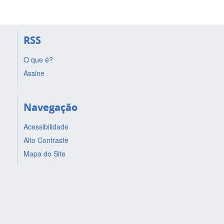
RSS
O que é?
Assine
Navegação
Acessibilidade
Alto Contraste
Mapa do Site