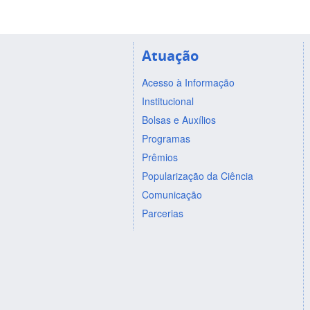
Atuação
Acesso à Informação
Institucional
Bolsas e Auxílios
Programas
Prêmios
Popularização da Ciência
Comunicação
Parcerias