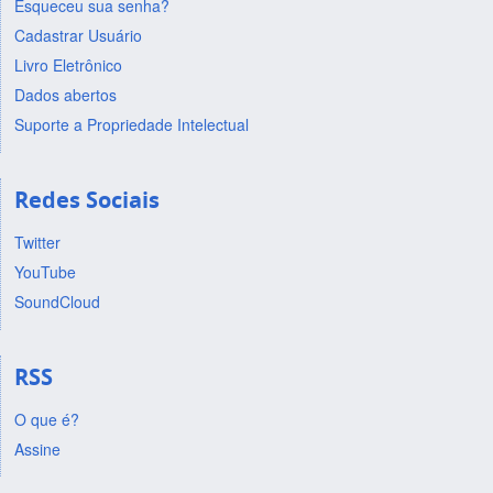
Esqueceu sua senha?
Cadastrar Usuário
Livro Eletrônico
Dados abertos
Suporte a Propriedade Intelectual
Redes Sociais
Twitter
YouTube
SoundCloud
RSS
O que é?
Assine