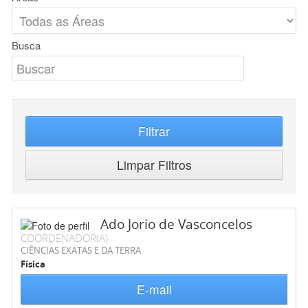
Busca
Filtrar
Limpar Filtros
Ado Jorio de Vasconcelos
COORDENADOR(A)
CIÊNCIAS EXATAS E DA TERRA
Física
E-mail