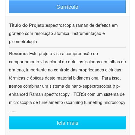
Currículo
Título do Projeto:
espectroscopia raman de defeitos em
grafeno com resolução atômica: instrumentação e
picometrologia
Resumo:
Este projeto visa a compreensão do
comportamento vibracional de defeitos isolados em folhas de
grafeno, importante no controle das propriedades elétricas,
térmicas e ópticas deste material bidimensional. Para isso,
iremos combinar um sistema de nano-espectroscopia (tip-
enhanced Raman spectroscopy - TERS) com um sistema de
microscopia de tunelamento (scanning tunnelling microscopy
-
...
leia mais