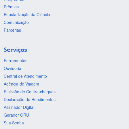
Prêmios
Popularização da Ciência
Comunicação
Parcerias
Serviços
Ferramentas
Ouvidoria
Central de Atendimento
Agência de Viagem
Emissão de Contra-cheques
Declaração de Rendimentos
Assinador Digital
Gerador GRU
Sua Senha