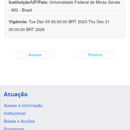
Instituição/UF/País:
Universidade Federal de Minas Gerais
- MG - Brasil
Vigência:
Tue Dec 05 00:00:00 BRT 2023-Thu Dec 31
00:00:00 BRT 2026
Anterior
Próximo
Atuação
Acesso à Informação
Institucional
Bolsas e Auxílios
Programas