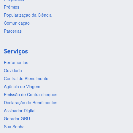
Prêmios
Popularização da Ciência
Comunicação
Parcerias
Serviços
Ferramentas
Ouvidoria
Central de Atendimento
Agência de Viagem
Emissão de Contra-cheques
Declaração de Rendimentos
Assinador Digital
Gerador GRU
Sua Senha