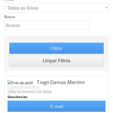
Busca
Filtrar
Limpar Filtros
Tiago Damas Martins
COORDENADOR(A)
CIÊNCIAS EXATAS E DA TERRA
Geociências
E-mail