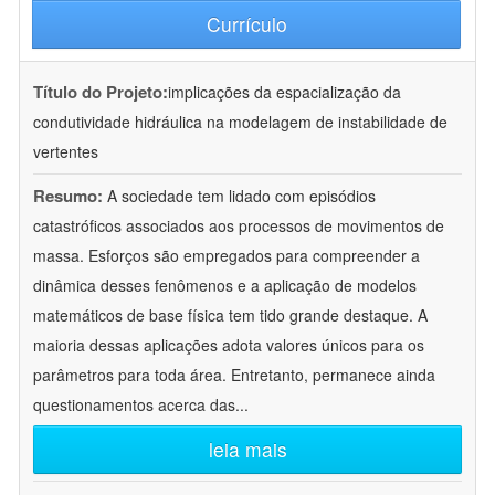
Currículo
Título do Projeto:
implicações da espacialização da
condutividade hidráulica na modelagem de instabilidade de
vertentes
Resumo:
A sociedade tem lidado com episódios
catastróficos associados aos processos de movimentos de
massa. Esforços são empregados para compreender a
dinâmica desses fenômenos e a aplicação de modelos
matemáticos de base física tem tido grande destaque. A
maioria dessas aplicações adota valores únicos para os
parâmetros para toda área. Entretanto, permanece ainda
questionamentos acerca das
...
leia mais