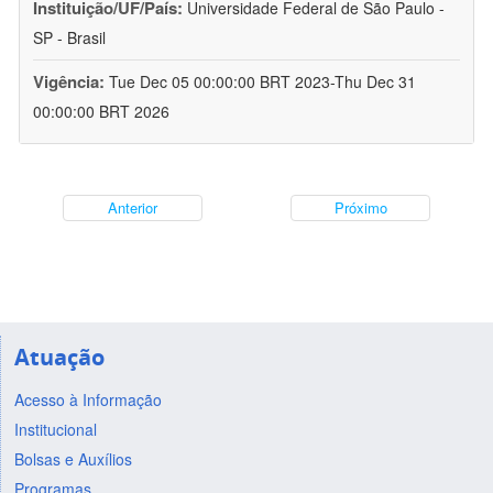
Instituição/UF/País:
Universidade Federal de São Paulo -
SP - Brasil
Vigência:
Tue Dec 05 00:00:00 BRT 2023-Thu Dec 31
00:00:00 BRT 2026
Anterior
Próximo
Atuação
Acesso à Informação
Institucional
Bolsas e Auxílios
Programas