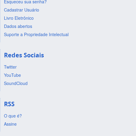
Esqueceu sua senha?
Cadastrar Usuário
Livro Eletrônico
Dados abertos
Suporte a Propriedade Intelectual
Redes Sociais
Twitter
YouTube
SoundCloud
RSS
O que é?
Assine