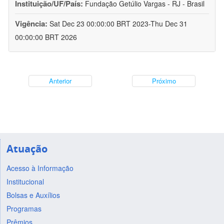
Instituição/UF/País:
Fundação Getúlio Vargas - RJ - Brasil
Vigência:
Sat Dec 23 00:00:00 BRT 2023-Thu Dec 31
00:00:00 BRT 2026
Anterior
Próximo
Atuação
Acesso à Informação
Institucional
Bolsas e Auxílios
Programas
Prêmios