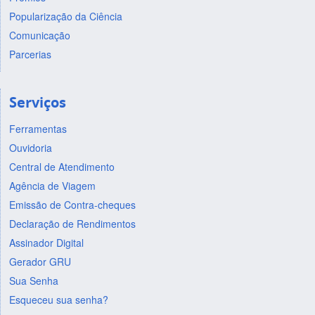
Popularização da Ciência
Comunicação
Parcerias
Serviços
Ferramentas
Ouvidoria
Central de Atendimento
Agência de Viagem
Emissão de Contra-cheques
Declaração de Rendimentos
Assinador Digital
Gerador GRU
Sua Senha
Esqueceu sua senha?