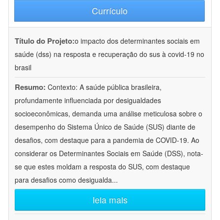
Currículo
Título do Projeto:
o impacto dos determinantes sociais em
saúde (dss) na resposta e recuperação do sus à covid-19 no
brasil
Resumo:
Contexto: A saúde pública brasileira,
profundamente influenciada por desigualdades
socioeconômicas, demanda uma análise meticulosa sobre o
desempenho do Sistema Único de Saúde (SUS) diante de
desafios, com destaque para a pandemia de COVID-19. Ao
considerar os Determinantes Sociais em Saúde (DSS), nota-
se que estes moldam a resposta do SUS, com destaque
para desafios como desigualda
...
leia mais