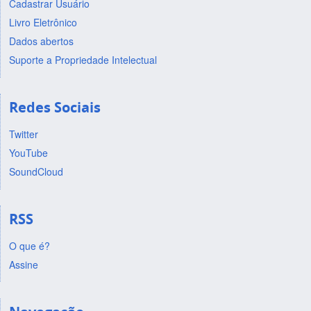
Cadastrar Usuário
Livro Eletrônico
Dados abertos
Suporte a Propriedade Intelectual
Redes Sociais
Twitter
YouTube
SoundCloud
RSS
O que é?
Assine