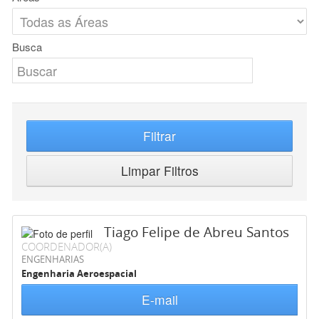
Busca
Filtrar
Limpar Filtros
Tiago Felipe de Abreu Santos
COORDENADOR(A)
ENGENHARIAS
Engenharia Aeroespacial
E-mail