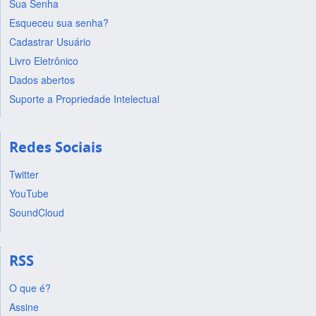
Sua Senha
Esqueceu sua senha?
Cadastrar Usuário
Livro Eletrônico
Dados abertos
Suporte a Propriedade Intelectual
Redes Sociais
Twitter
YouTube
SoundCloud
RSS
O que é?
Assine