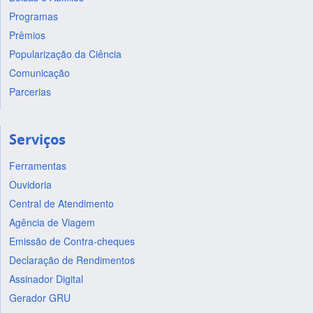
Programas
Prêmios
Popularização da Ciência
Comunicação
Parcerias
Serviços
Ferramentas
Ouvidoria
Central de Atendimento
Agência de Viagem
Emissão de Contra-cheques
Declaração de Rendimentos
Assinador Digital
Gerador GRU