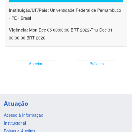
Instituição/UF/País:
Universidade Federal de Pernambuco
- PE - Brasil
Vigência:
Mon Dec 05 00:00:00 BRT 2022-Thu Dec 31
00:00:00 BRT 2026
Anterior
Próximo
Atuação
Acesso à Informação
Institucional
Bolsas e Auxílios