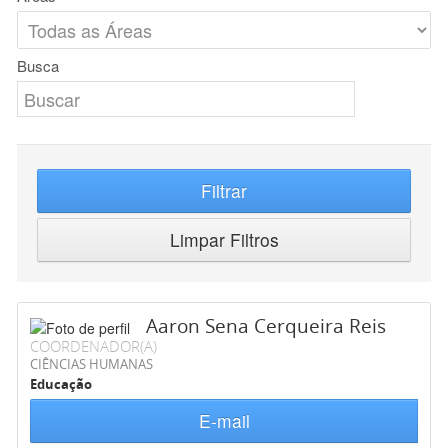
Busca
Filtrar
Limpar Filtros
Aaron Sena Cerqueira Reis
COORDENADOR(A)
CIÊNCIAS HUMANAS
Educação
E-mail