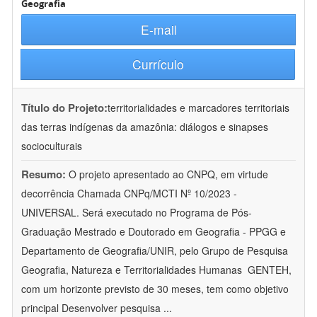
Geografia
E-mail
Currículo
Título do Projeto:
territorialidades e marcadores territoriais
das terras indígenas da amazônia: diálogos e sinapses
socioculturais
Resumo:
O projeto apresentado ao CNPQ, em virtude
decorrência Chamada CNPq/MCTI Nº 10/2023 -
UNIVERSAL. Será executado no Programa de Pós-
Graduação Mestrado e Doutorado em Geografia - PPGG e
Departamento de Geografia/UNIR, pelo Grupo de Pesquisa
Geografia, Natureza e Territorialidades Humanas  GENTEH,
com um horizonte previsto de 30 meses, tem como objetivo
principal Desenvolver pesquisa
...