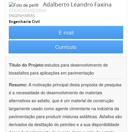
Adalberto Leandro Faxina
COORDENADOR(A)
ENGENHARIAS
Engenharia Civil
E-mail
Currículo
Título do Projeto:
estudos para desenvolvimento de
bioasfaltos para aplicações em pavimentação
Resumo:
A motivação principal desta proposta de pesquisa
é a necessidade do desenvolvimento de materiais
alternativos ao asfalto, que é um material de construção
largamente usado como agente cimentante na indústria da
pavimentação para produzir misturas asfálticas. Asfaltos são
derivados da destilação do petróleo e a sua disponibilidade