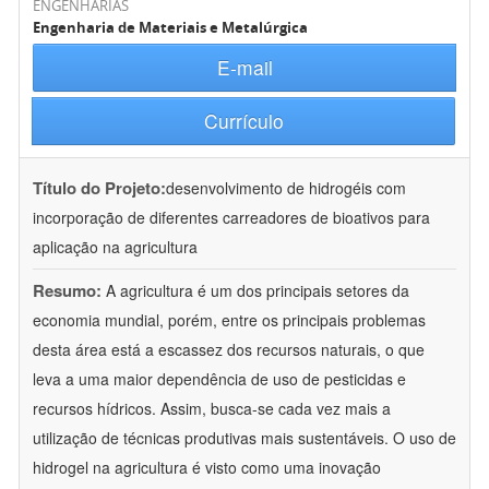
ENGENHARIAS
Engenharia de Materiais e Metalúrgica
E-mail
Currículo
Título do Projeto:
desenvolvimento de hidrogéis com
incorporação de diferentes carreadores de bioativos para
aplicação na agricultura
Resumo:
A agricultura é um dos principais setores da
economia mundial, porém, entre os principais problemas
desta área está a escassez dos recursos naturais, o que
leva a uma maior dependência de uso de pesticidas e
recursos hídricos. Assim, busca-se cada vez mais a
utilização de técnicas produtivas mais sustentáveis. O uso de
hidrogel na agricultura é visto como uma inovação