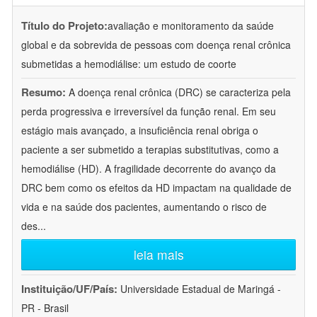
Título do Projeto:
avaliação e monitoramento da saúde
global e da sobrevida de pessoas com doença renal crônica
submetidas a hemodiálise: um estudo de coorte
Resumo:
A doença renal crônica (DRC) se caracteriza pela
perda progressiva e irreversível da função renal. Em seu
estágio mais avançado, a insuficiência renal obriga o
paciente a ser submetido a terapias substitutivas, como a
hemodiálise (HD). A fragilidade decorrente do avanço da
DRC bem como os efeitos da HD impactam na qualidade de
vida e na saúde dos pacientes, aumentando o risco de
des
...
leia mais
Instituição/UF/País:
Universidade Estadual de Maringá -
PR - Brasil