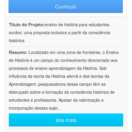
Currículo
Título do Projeto:
ensino de história para estudantes
surdos: uma proposta inclusiva a partir da consciência
histórica
Resumo:
Localizado em uma zona de fronteiras, o Ensino
de História é um campo do conhecimento direcionado aos
processos de ensino-aprendizagem da História. Sob
influência da teoria da História alemã e das teorias da
Aprendizagem, pesquisadores desse campo têm se
debruçado sobre a formação da consciência histórica de
estudantes e professores. Apesar da valorização e
incorporação desses sujei
...
leia mais