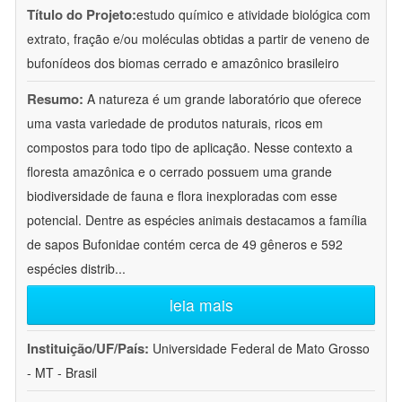
Título do Projeto:
estudo químico e atividade biológica com
extrato, fração e/ou moléculas obtidas a partir de veneno de
bufonídeos dos biomas cerrado e amazônico brasileiro
Resumo:
A natureza é um grande laboratório que oferece
uma vasta variedade de produtos naturais, ricos em
compostos para todo tipo de aplicação. Nesse contexto a
floresta amazônica e o cerrado possuem uma grande
biodiversidade de fauna e flora inexploradas com esse
potencial. Dentre as espécies animais destacamos a família
de sapos Bufonidae contém cerca de 49 gêneros e 592
espécies distrib
...
leia mais
Instituição/UF/País:
Universidade Federal de Mato Grosso
- MT - Brasil