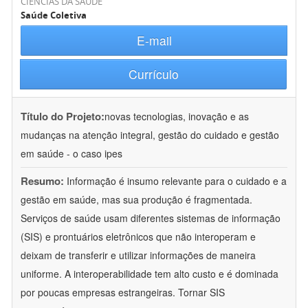
CIÊNCIAS DA SAÚDE
Saúde Coletiva
E-mail
Currículo
Título do Projeto:
novas tecnologias, inovação e as
mudanças na atenção integral, gestão do cuidado e gestão
em saúde - o caso ipes
Resumo:
Informação é insumo relevante para o cuidado e a
gestão em saúde, mas sua produção é fragmentada.
Serviços de saúde usam diferentes sistemas de informação
(SIS) e prontuários eletrônicos que não interoperam e
deixam de transferir e utilizar informações de maneira
uniforme. A interoperabilidade tem alto custo e é dominada
por poucas empresas estrangeiras. Tornar SIS