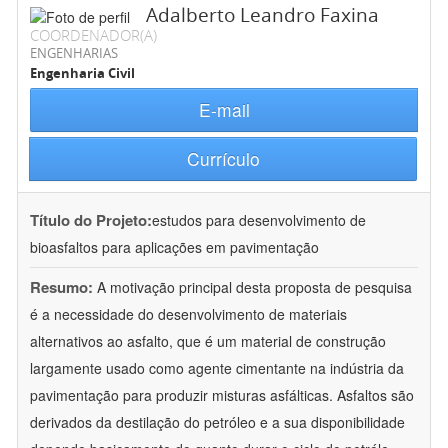
Adalberto Leandro Faxina
COORDENADOR(A)
ENGENHARIAS
Engenharia Civil
E-mail
Currículo
Título do Projeto:
estudos para desenvolvimento de
bioasfaltos para aplicações em pavimentação
Resumo:
A motivação principal desta proposta de pesquisa
é a necessidade do desenvolvimento de materiais
alternativos ao asfalto, que é um material de construção
largamente usado como agente cimentante na indústria da
pavimentação para produzir misturas asfálticas. Asfaltos são
derivados da destilação do petróleo e a sua disponibilidade