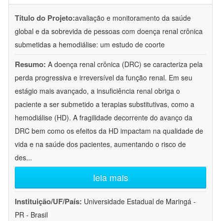
Título do Projeto:
avaliação e monitoramento da saúde
global e da sobrevida de pessoas com doença renal crônica
submetidas a hemodiálise: um estudo de coorte
Resumo:
A doença renal crônica (DRC) se caracteriza pela
perda progressiva e irreversível da função renal. Em seu
estágio mais avançado, a insuficiência renal obriga o
paciente a ser submetido a terapias substitutivas, como a
hemodiálise (HD). A fragilidade decorrente do avanço da
DRC bem como os efeitos da HD impactam na qualidade de
vida e na saúde dos pacientes, aumentando o risco de
des
...
leia mais
Instituição/UF/País:
Universidade Estadual de Maringá -
PR - Brasil