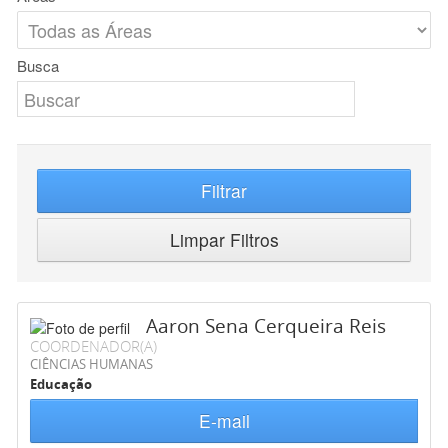
Busca
Filtrar
Limpar Filtros
Aaron Sena Cerqueira Reis
COORDENADOR(A)
CIÊNCIAS HUMANAS
Educação
E-mail