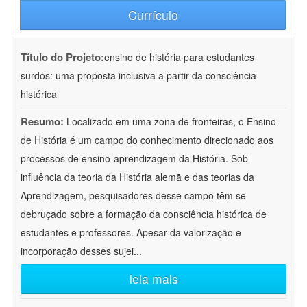
Currículo
Título do Projeto:
ensino de história para estudantes
surdos: uma proposta inclusiva a partir da consciência
histórica
Resumo:
Localizado em uma zona de fronteiras, o Ensino
de História é um campo do conhecimento direcionado aos
processos de ensino-aprendizagem da História. Sob
influência da teoria da História alemã e das teorias da
Aprendizagem, pesquisadores desse campo têm se
debruçado sobre a formação da consciência histórica de
estudantes e professores. Apesar da valorização e
incorporação desses sujei
...
leia mais