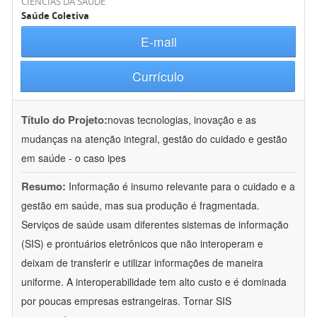
CIÊNCIAS DA SAÚDE
Saúde Coletiva
E-mail
Currículo
Título do Projeto:
novas tecnologias, inovação e as
mudanças na atenção integral, gestão do cuidado e gestão
em saúde - o caso ipes
Resumo:
Informação é insumo relevante para o cuidado e a
gestão em saúde, mas sua produção é fragmentada.
Serviços de saúde usam diferentes sistemas de informação
(SIS) e prontuários eletrônicos que não interoperam e
deixam de transferir e utilizar informações de maneira
uniforme. A interoperabilidade tem alto custo e é dominada
por poucas empresas estrangeiras. Tornar SIS