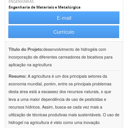
ENGENHARIAS
Engenharia de Materiais e Metalúrgica
E-mail
Currículo
Título do Projeto:
desenvolvimento de hidrogéis com
incorporação de diferentes carreadores de bioativos para
aplicação na agricultura
Resumo:
A agricultura é um dos principais setores da
economia mundial, porém, entre os principais problemas
desta área está a escassez dos recursos naturais, o que
leva a uma maior dependência de uso de pesticidas e
recursos hídricos. Assim, busca-se cada vez mais a
utilização de técnicas produtivas mais sustentáveis. O uso de
hidrogel na agricultura é visto como uma inovação