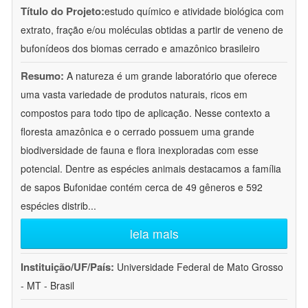
Título do Projeto:
estudo químico e atividade biológica com
extrato, fração e/ou moléculas obtidas a partir de veneno de
bufonídeos dos biomas cerrado e amazônico brasileiro
Resumo:
A natureza é um grande laboratório que oferece
uma vasta variedade de produtos naturais, ricos em
compostos para todo tipo de aplicação. Nesse contexto a
floresta amazônica e o cerrado possuem uma grande
biodiversidade de fauna e flora inexploradas com esse
potencial. Dentre as espécies animais destacamos a família
de sapos Bufonidae contém cerca de 49 gêneros e 592
espécies distrib
...
leia mais
Instituição/UF/País:
Universidade Federal de Mato Grosso
- MT - Brasil