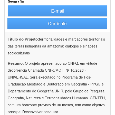
Geografia
E-mail
Currículo
Título do Projeto:
territorialidades e marcadores territoriais
das terras indígenas da amazônia: diálogos e sinapses
socioculturais
Resumo:
O projeto apresentado ao CNPQ, em virtude
decorrência Chamada CNPq/MCTI Nº 10/2023 -
UNIVERSAL. Será executado no Programa de Pós-
Graduação Mestrado e Doutorado em Geografia - PPGG e
Departamento de Geografia/UNIR, pelo Grupo de Pesquisa
Geografia, Natureza e Territorialidades Humanas  GENTEH,
com um horizonte previsto de 30 meses, tem como objetivo
principal Desenvolver pesquisa
...