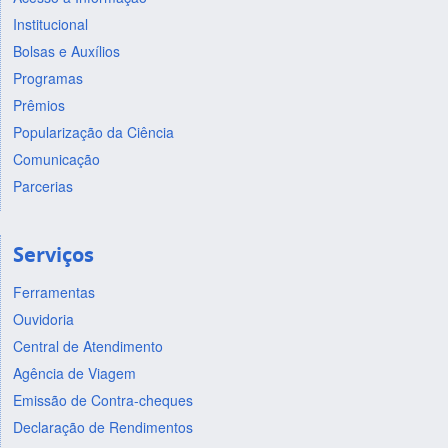
Institucional
Bolsas e Auxílios
Programas
Prêmios
Popularização da Ciência
Comunicação
Parcerias
Serviços
Ferramentas
Ouvidoria
Central de Atendimento
Agência de Viagem
Emissão de Contra-cheques
Declaração de Rendimentos