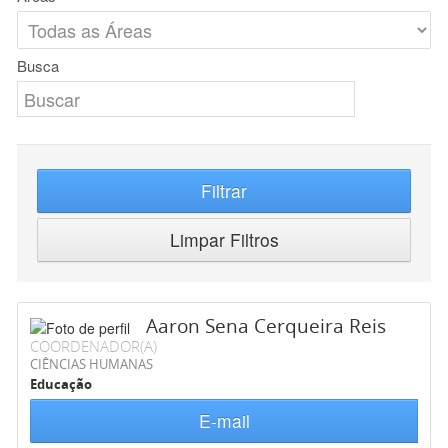
Busca
Filtrar
Limpar Filtros
Aaron Sena Cerqueira Reis
COORDENADOR(A)
CIÊNCIAS HUMANAS
Educação
E-mail