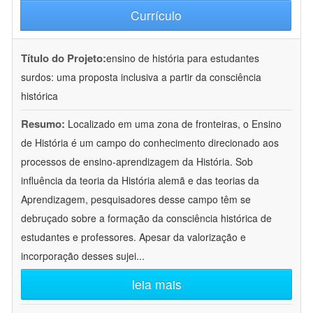
Currículo
Título do Projeto:
ensino de história para estudantes
surdos: uma proposta inclusiva a partir da consciência
histórica
Resumo:
Localizado em uma zona de fronteiras, o Ensino
de História é um campo do conhecimento direcionado aos
processos de ensino-aprendizagem da História. Sob
influência da teoria da História alemã e das teorias da
Aprendizagem, pesquisadores desse campo têm se
debruçado sobre a formação da consciência histórica de
estudantes e professores. Apesar da valorização e
incorporação desses sujei
...
leia mais