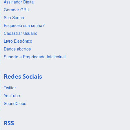
Assinador Digital
Gerador GRU
Sua Senha
Esqueceu sua senha?
Cadastrar Usuário
Livro Eletrônico
Dados abertos
Suporte a Propriedade Intelectual
Redes Sociais
Twitter
YouTube
SoundCloud
RSS