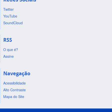
Twitter
YouTube
SoundCloud
RSS
O que é?
Assine
Navegação
Acessibilidade
Alto Contraste
Mapa do Site