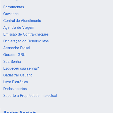
Ferramentas
Ouvidoria
Central de Atendimento
Agência de Viagem
Emissão de Contra-cheques
Declaração de Rendimentos
Assinador Digital
Gerador GRU
Sua Senha
Esqueceu sua senha?
Cadastrar Usuário
Livro Eletrônico
Dados abertos
Suporte a Propriedade Intelectual
Redes Sociais