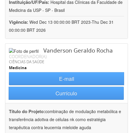
Instituição/UF/País:
Hospital das Clínicas da Faculdade de
Medicina da USP - SP - Brasil
Vigência:
Wed Dec 13 00:00:00 BRT 2023-Thu Dec 31
00:00:00 BRT 2026
Vanderson Geraldo Rocha
COORDENADOR(A)
CIÊNCIAS DA SAÚDE
Medicina
E-mail
Currículo
Título do Projeto:
combinação de modulação metabólica e
transferência adotiva de células nk como estratégia
terapêutica contra leucemia mieloide aguda