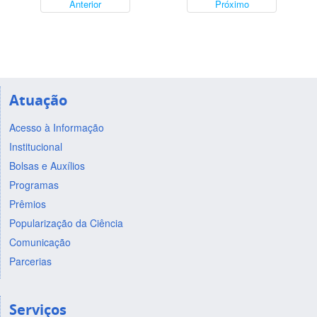
Anterior
Próximo
Atuação
Acesso à Informação
Institucional
Bolsas e Auxílios
Programas
Prêmios
Popularização da Ciência
Comunicação
Parcerias
Serviços