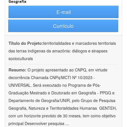
Geografia
E-mail
Currículo
Título do Projeto:
territorialidades e marcadores territoriais
das terras indígenas da amazônia: diálogos e sinapses
socioculturais
Resumo:
O projeto apresentado ao CNPQ, em virtude
decorrência Chamada CNPq/MCTI Nº 10/2023 -
UNIVERSAL. Será executado no Programa de Pós-
Graduação Mestrado e Doutorado em Geografia - PPGG e
Departamento de Geografia/UNIR, pelo Grupo de Pesquisa
Geografia, Natureza e Territorialidades Humanas  GENTEH,
com um horizonte previsto de 30 meses, tem como objetivo
principal Desenvolver pesquisa
...