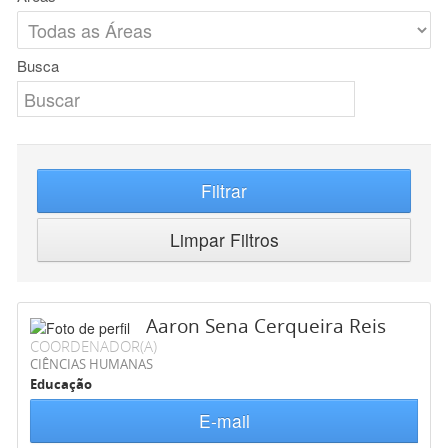
Busca
Filtrar
Limpar Filtros
Aaron Sena Cerqueira Reis
COORDENADOR(A)
CIÊNCIAS HUMANAS
Educação
E-mail