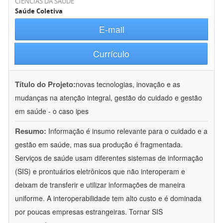
CIÊNCIAS DA SAÚDE
Saúde Coletiva
E-mail
Currículo
Título do Projeto:
novas tecnologias, inovação e as
mudanças na atenção integral, gestão do cuidado e gestão
em saúde - o caso ipes
Resumo:
Informação é insumo relevante para o cuidado e a
gestão em saúde, mas sua produção é fragmentada.
Serviços de saúde usam diferentes sistemas de informação
(SIS) e prontuários eletrônicos que não interoperam e
deixam de transferir e utilizar informações de maneira
uniforme. A interoperabilidade tem alto custo e é dominada
por poucas empresas estrangeiras. Tornar SIS