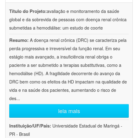
Título do Projeto:
avaliação e monitoramento da saúde
global e da sobrevida de pessoas com doença renal crônica
submetidas a hemodiálise: um estudo de coorte
Resumo:
A doença renal crônica (DRC) se caracteriza pela
perda progressiva e irreversível da função renal. Em seu
estágio mais avançado, a insuficiência renal obriga o
paciente a ser submetido a terapias substitutivas, como a
hemodiálise (HD). A fragilidade decorrente do avanço da
DRC bem como os efeitos da HD impactam na qualidade de
vida e na saúde dos pacientes, aumentando o risco de
des
...
leia mais
Instituição/UF/País:
Universidade Estadual de Maringá -
PR - Brasil