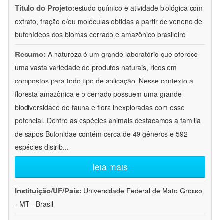
Título do Projeto:
estudo químico e atividade biológica com
extrato, fração e/ou moléculas obtidas a partir de veneno de
bufonídeos dos biomas cerrado e amazônico brasileiro
Resumo:
A natureza é um grande laboratório que oferece
uma vasta variedade de produtos naturais, ricos em
compostos para todo tipo de aplicação. Nesse contexto a
floresta amazônica e o cerrado possuem uma grande
biodiversidade de fauna e flora inexploradas com esse
potencial. Dentre as espécies animais destacamos a família
de sapos Bufonidae contém cerca de 49 gêneros e 592
espécies distrib
...
leia mais
Instituição/UF/País:
Universidade Federal de Mato Grosso
- MT - Brasil