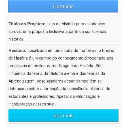
Currículo
Título do Projeto:
ensino de história para estudantes
surdos: uma proposta inclusiva a partir da consciência
histórica
Resumo:
Localizado em uma zona de fronteiras, o Ensino
de História é um campo do conhecimento direcionado aos
processos de ensino-aprendizagem da História. Sob
influência da teoria da História alemã e das teorias da
Aprendizagem, pesquisadores desse campo têm se
debruçado sobre a formação da consciência histórica de
estudantes e professores. Apesar da valorização e
incorporação desses sujei
...
leia mais