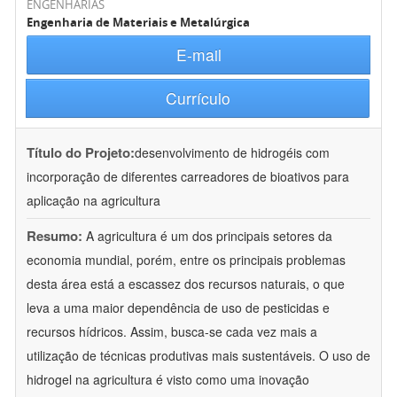
ENGENHARIAS
Engenharia de Materiais e Metalúrgica
E-mail
Currículo
Título do Projeto:
desenvolvimento de hidrogéis com
incorporação de diferentes carreadores de bioativos para
aplicação na agricultura
Resumo:
A agricultura é um dos principais setores da
economia mundial, porém, entre os principais problemas
desta área está a escassez dos recursos naturais, o que
leva a uma maior dependência de uso de pesticidas e
recursos hídricos. Assim, busca-se cada vez mais a
utilização de técnicas produtivas mais sustentáveis. O uso de
hidrogel na agricultura é visto como uma inovação