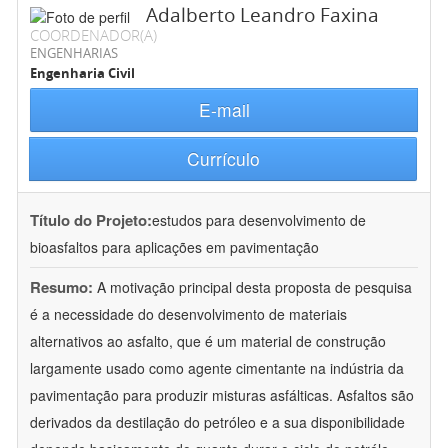
Adalberto Leandro Faxina
COORDENADOR(A)
ENGENHARIAS
Engenharia Civil
E-mail
Currículo
Título do Projeto:
estudos para desenvolvimento de
bioasfaltos para aplicações em pavimentação
Resumo:
A motivação principal desta proposta de pesquisa
é a necessidade do desenvolvimento de materiais
alternativos ao asfalto, que é um material de construção
largamente usado como agente cimentante na indústria da
pavimentação para produzir misturas asfálticas. Asfaltos são
derivados da destilação do petróleo e a sua disponibilidade