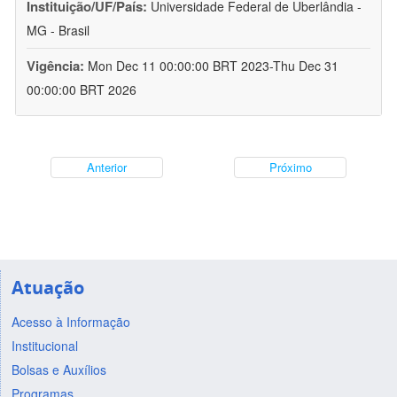
Instituição/UF/País:
Universidade Federal de Uberlândia -
MG - Brasil
Vigência:
Mon Dec 11 00:00:00 BRT 2023-Thu Dec 31
00:00:00 BRT 2026
Anterior
Próximo
Atuação
Acesso à Informação
Institucional
Bolsas e Auxílios
Programas