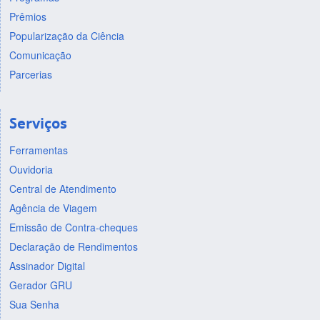
Prêmios
Popularização da Ciência
Comunicação
Parcerias
Serviços
Ferramentas
Ouvidoria
Central de Atendimento
Agência de Viagem
Emissão de Contra-cheques
Declaração de Rendimentos
Assinador Digital
Gerador GRU
Sua Senha