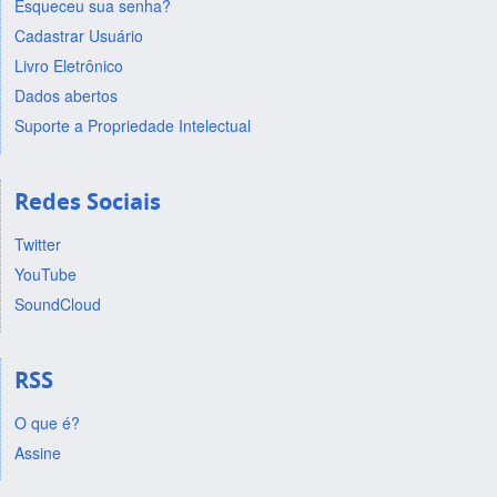
Esqueceu sua senha?
Cadastrar Usuário
Livro Eletrônico
Dados abertos
Suporte a Propriedade Intelectual
Redes Sociais
Twitter
YouTube
SoundCloud
RSS
O que é?
Assine