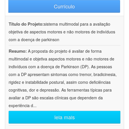
Currículo
Título do Projeto:
sistema multimodal para a avaliação
objetiva de aspectos motores e não motores de indivíduos
com a doença de parkinson
Resumo:
A proposta do projeto é avaliar de forma
multimodal e objetiva aspectos motores e não motores de
indivíduos com a doença de Parkinson (DP). As pessoas
com a DP apresentam sintomas como tremor, bradicinesia,
rigidez e instabilidade postural, assim como deficiências
cognitivas, dor e depressão. As ferramentas típicas para
avaliar a DP são escalas clínicas que dependem da
experiência d
...
leia mais