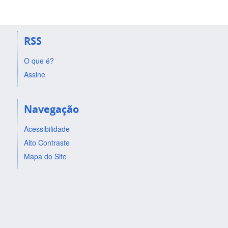
RSS
O que é?
Assine
Navegação
Acessibilidade
Alto Contraste
Mapa do Site