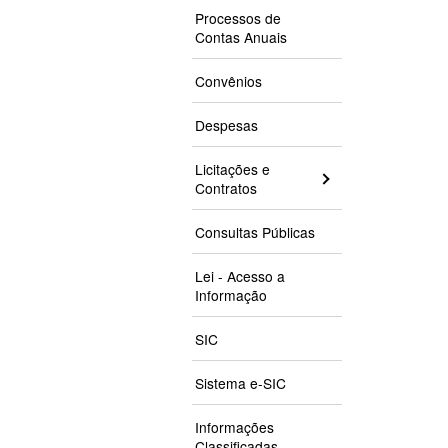
Processos de
Contas Anuais
Convênios
Despesas
Licitações e
Contratos
Consultas Públicas
Lei - Acesso a
Informação
SIC
Sistema e-SIC
Informações
Classificadas