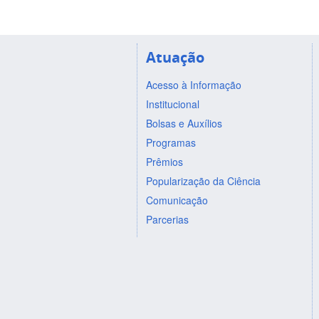
Atuação
Acesso à Informação
Institucional
Bolsas e Auxílios
Programas
Prêmios
Popularização da Ciência
Comunicação
Parcerias