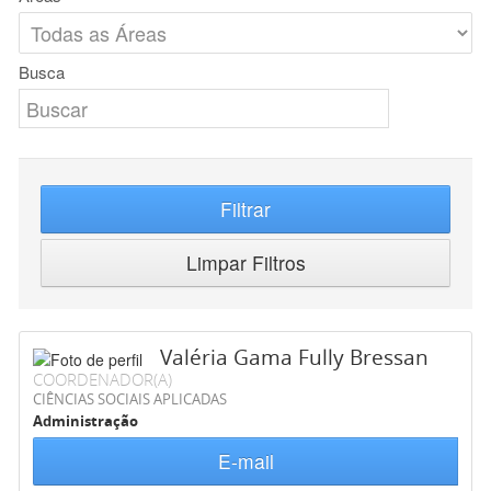
Busca
Filtrar
Limpar Filtros
Valéria Gama Fully Bressan
COORDENADOR(A)
CIÊNCIAS SOCIAIS APLICADAS
Administração
E-mail