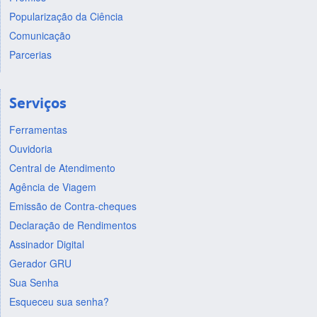
Popularização da Ciência
Comunicação
Parcerias
Serviços
Ferramentas
Ouvidoria
Central de Atendimento
Agência de Viagem
Emissão de Contra-cheques
Declaração de Rendimentos
Assinador Digital
Gerador GRU
Sua Senha
Esqueceu sua senha?