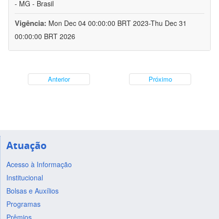
- MG - Brasil
Vigência:
Mon Dec 04 00:00:00 BRT 2023-Thu Dec 31
00:00:00 BRT 2026
Anterior
Próximo
Atuação
Acesso à Informação
Institucional
Bolsas e Auxílios
Programas
Prêmios