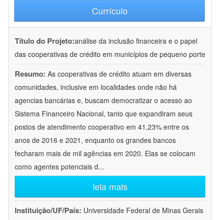
Currículo
Título do Projeto:
análise da inclusão financeira e o papel
das cooperativas de crédito em municípios de pequeno porte
Resumo:
As cooperativas de crédito atuam em diversas
comunidades, inclusive em localidades onde não há
agencias bancárias e, buscam democratizar o acesso ao
Sistema Financeiro Nacional, tanto que expandiram seus
postos de atendimento cooperativo em 41,23% entre os
anos de 2016 e 2021, enquanto os grandes bancos
fecharam mais de mil agências em 2020. Elas se colocam
como agentes potenciais d
...
leia mais
Instituição/UF/País:
Universidade Federal de Minas Gerais