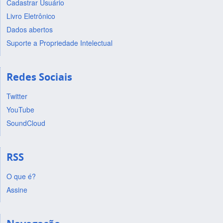
Cadastrar Usuário
Livro Eletrônico
Dados abertos
Suporte a Propriedade Intelectual
Redes Sociais
Twitter
YouTube
SoundCloud
RSS
O que é?
Assine