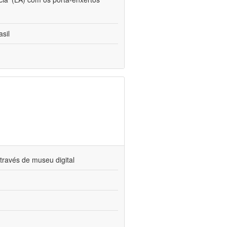
sil
través de museu digital