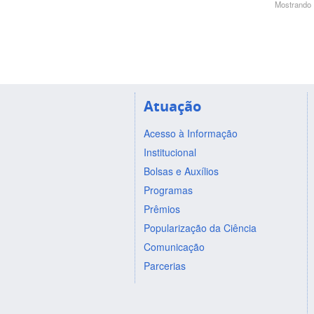
Mostrando 1
Atuação
Acesso à Informação
Institucional
Bolsas e Auxílios
Programas
Prêmios
Popularização da Ciência
Comunicação
Parcerias