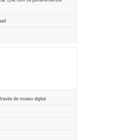
sil
través de museu digital