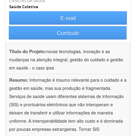
CIÊNCIAS DA SAÚDE
Saúde Coletiva
E-mail
Currículo
Título do Projeto:
novas tecnologias, inovação e as
mudanças na atenção integral, gestão do cuidado e gestão
em saúde - o caso ipes
Resumo:
Informação é insumo relevante para o cuidado e a
gestão em saúde, mas sua produção é fragmentada.
Serviços de saúde usam diferentes sistemas de informação
(SIS) e prontuários eletrônicos que não interoperam e
deixam de transferir e utilizar informações de maneira
uniforme. A interoperabilidade tem alto custo e é dominada
por poucas empresas estrangeiras. Tornar SIS