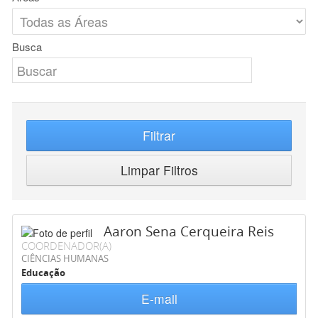
Busca
Filtrar
Limpar Filtros
Aaron Sena Cerqueira Reis
COORDENADOR(A)
CIÊNCIAS HUMANAS
Educação
E-mail