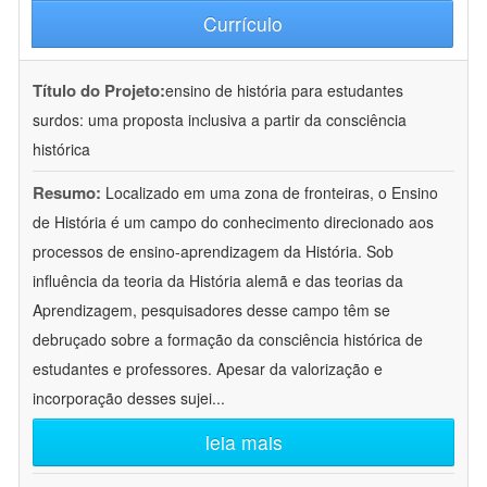
Currículo
Título do Projeto:
ensino de história para estudantes
surdos: uma proposta inclusiva a partir da consciência
histórica
Resumo:
Localizado em uma zona de fronteiras, o Ensino
de História é um campo do conhecimento direcionado aos
processos de ensino-aprendizagem da História. Sob
influência da teoria da História alemã e das teorias da
Aprendizagem, pesquisadores desse campo têm se
debruçado sobre a formação da consciência histórica de
estudantes e professores. Apesar da valorização e
incorporação desses sujei
...
leia mais