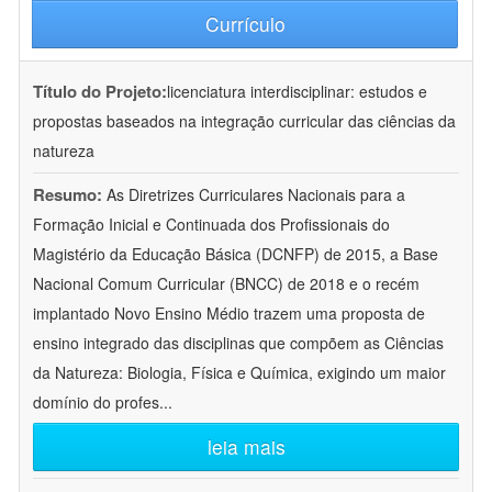
Currículo
Título do Projeto:
licenciatura interdisciplinar: estudos e
propostas baseados na integração curricular das ciências da
natureza
Resumo:
As Diretrizes Curriculares Nacionais para a
Formação Inicial e Continuada dos Profissionais do
Magistério da Educação Básica (DCNFP) de 2015, a Base
Nacional Comum Curricular (BNCC) de 2018 e o recém
implantado Novo Ensino Médio trazem uma proposta de
ensino integrado das disciplinas que compõem as Ciências
da Natureza: Biologia, Física e Química, exigindo um maior
domínio do profes
...
leia mais