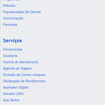
Prêmios
Popularização da Ciência
Comunicação
Parcerias
Serviços
Ferramentas
Ouvidoria
Central de Atendimento
Agência de Viagem
Emissão de Contra-cheques
Declaração de Rendimentos
Assinador Digital
Gerador GRU
Sua Senha