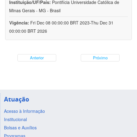
Instituição/UF/País:
Pontifícia Universidade Católica de
Minas Gerais - MG - Brasil
Vigência:
Fri Dec 08 00:00:00 BRT 2023-Thu Dec 31
00:00:00 BRT 2026
Anterior
Próximo
Atuação
Acesso à Informação
Institucional
Bolsas e Auxílios
Programas