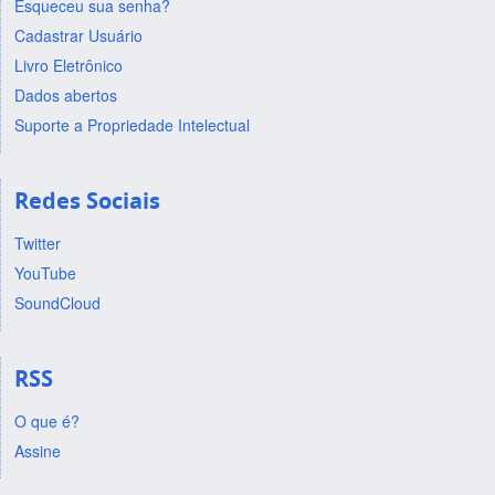
Esqueceu sua senha?
Cadastrar Usuário
Livro Eletrônico
Dados abertos
Suporte a Propriedade Intelectual
Redes Sociais
Twitter
YouTube
SoundCloud
RSS
O que é?
Assine