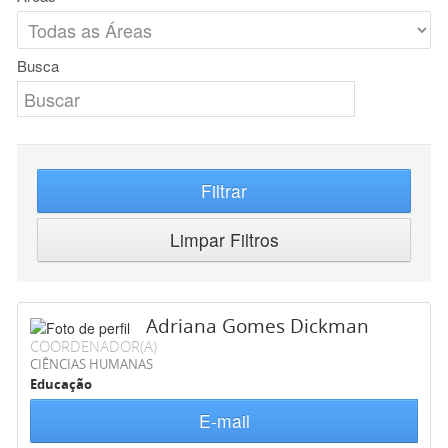
Busca
Filtrar
Limpar Filtros
Adriana Gomes Dickman
COORDENADOR(A)
CIÊNCIAS HUMANAS
Educação
E-mail