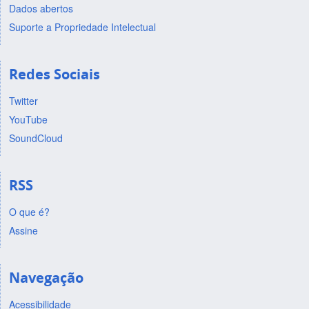
Dados abertos
Suporte a Propriedade Intelectual
Redes Sociais
Twitter
YouTube
SoundCloud
RSS
O que é?
Assine
Navegação
Acessibilidade