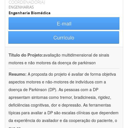
COORDENADOR(A)
ENGENHARIAS
Engenharia Biomédica
E-mail
Currículo
Título do Projeto:
avaliação multidimensional de sinais
motores e não motores da doença de parkinson
Resumo:
A proposta do projeto é avaliar de forma objetiva
aspectos motores e não-motores de indivíduos com a
doença de Parkinson (DP). As pessoas com a DP
apresentam sintomas como tremor, bradicinesia, rigidez,
deficiências cognitivas, dor e depressão. As ferramentas
típicas para avaliar a DP são escalas clínicas que dependem
da experiência do avaliador e da cooperação do paciente, o