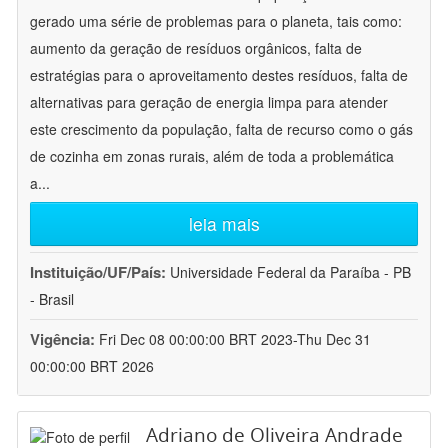
gerado uma série de problemas para o planeta, tais como:
aumento da geração de resíduos orgânicos, falta de
estratégias para o aproveitamento destes resíduos, falta de
alternativas para geração de energia limpa para atender
este crescimento da população, falta de recurso como o gás
de cozinha em zonas rurais, além de toda a problemática
a
...
leia mais
Instituição/UF/País:
Universidade Federal da Paraíba - PB
- Brasil
Vigência:
Fri Dec 08 00:00:00 BRT 2023-Thu Dec 31
00:00:00 BRT 2026
Adriano de Oliveira Andrade