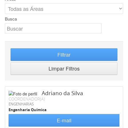
Busca
Filtrar
Limpar Filtros
Adriano da Silva
COORDENADOR(A)
ENGENHARIAS
Engenharia Química
E-mail