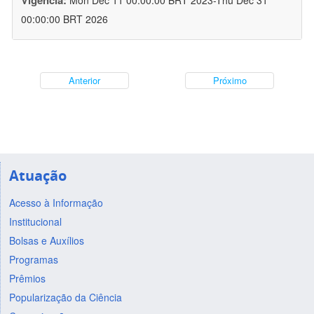
Vigência:
Mon Dec 11 00:00:00 BRT 2023-Thu Dec 31
00:00:00 BRT 2026
Anterior
Próximo
Atuação
Acesso à Informação
Institucional
Bolsas e Auxílios
Programas
Prêmios
Popularização da Ciência