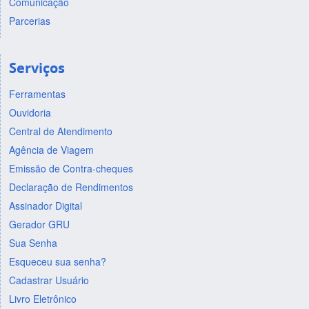
Comunicação
Parcerias
Serviços
Ferramentas
Ouvidoria
Central de Atendimento
Agência de Viagem
Emissão de Contra-cheques
Declaração de Rendimentos
Assinador Digital
Gerador GRU
Sua Senha
Esqueceu sua senha?
Cadastrar Usuário
Livro Eletrônico