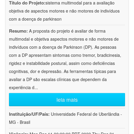
Título do Projeto:
sistema multimodal para a avaliação
objetiva de aspectos motores e não motores de indivíduos
com a doença de parkinson
Resumo:
A proposta do projeto é avaliar de forma
multimodal e objetiva aspectos motores e não motores de
indivíduos com a doença de Parkinson (DP). As pessoas
com a DP apresentam sintomas como tremor, bradicinesia,
rigidez e instabilidade postural, assim como deficiências
cognitivas, dor e depressão. As ferramentas típicas para
avaliar a DP são escalas clínicas que dependem da
experiência d
...
leia mais
Instituição/UF/País:
Universidade Federal de Uberlândia -
MG - Brasil